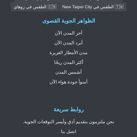
🇹🇼 الطقس في New Taipei City
🇨🇳 الطقس في زوهاي
الظواهر الجوية القصوى
أحر المدن الآن
أبرد المدن الآن
مدن الأمطار الغزيرة
أكثر المدن ريحًا
أشمس المدن
أسوأ جودة هواء الآن
روابط سريعة
نحن ملتزمون بتقديم أدق وأيسر التوقعات الجوية.
اتصل بنا