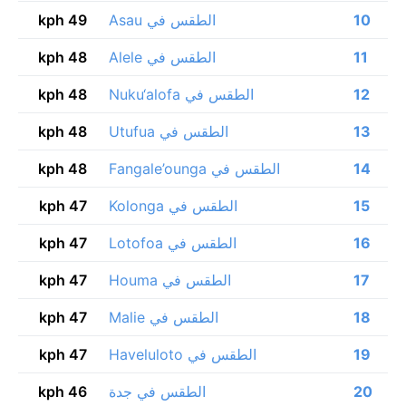
10
الطقس في Asau
49 kph
11
الطقس في Alele
48 kph
12
الطقس في Nuku‘alofa
48 kph
13
الطقس في Utufua
48 kph
14
الطقس في Fangale’ounga
48 kph
15
الطقس في Kolonga
47 kph
16
الطقس في Lotofoa
47 kph
17
الطقس في Houma
47 kph
18
الطقس في Malie
47 kph
19
الطقس في Haveluloto
47 kph
20
الطقس في جدة
46 kph