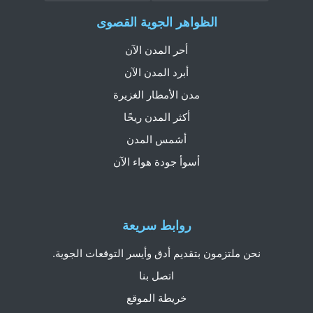
الظواهر الجوية القصوى
أحر المدن الآن
أبرد المدن الآن
مدن الأمطار الغزيرة
أكثر المدن ريحًا
أشمس المدن
أسوأ جودة هواء الآن
روابط سريعة
نحن ملتزمون بتقديم أدق وأيسر التوقعات الجوية.
اتصل بنا
خريطة الموقع