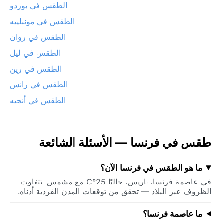
الطقس في بوردو
الطقس في مونبلييه
الطقس في روان
الطقس في ليل
الطقس في رين
الطقس في رانس
الطقس في أنجيه
طقس في فرنسا — الأسئلة الشائعة
ما هو الطقس في فرنسا الآن؟
في عاصمة فرنسا، باريس، حاليًا 25°C مع مشمس. تتفاوت
الظروف عبر البلاد — تحقق من توقعات المدن الفردية أدناه.
ما عاصمة فرنسا؟