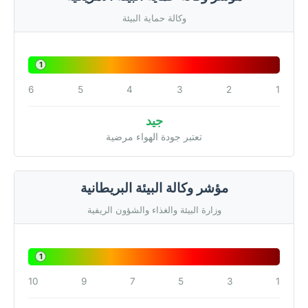
وكالة حماية البيئة
1
6
5
4
3
2
1
جيد
تعتبر جودة الهواء مرضية
مؤشر وكالة البيئة البريطانية
وزارة البيئة والغذاء والشؤون الريفية
1
10
9
7
5
3
1