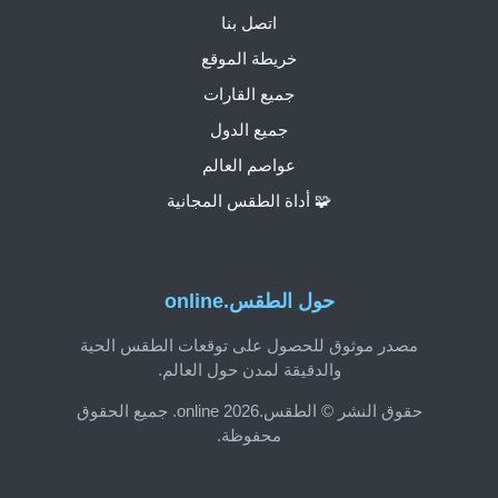
اتصل بنا
خريطة الموقع
جميع القارات
جميع الدول
عواصم العالم
🧩 أداة الطقس المجانية
حول الطقس.online
مصدر موثوق للحصول على توقعات الطقس الحية
والدقيقة لمدن حول العالم.
حقوق النشر © الطقس.online 2026. جميع الحقوق
محفوظة.