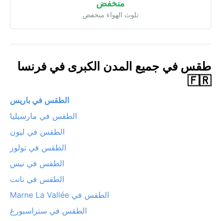
منخفض
تلوث الهواء منخفض
طقس في جميع المدن الكبرى في فرنسا
🇫🇷
الطقس في باريس
الطقس في مارسيليا
الطقس في ليون
الطقس في تولوز
الطقس في نيس
الطقس في نانت
الطقس في Marne La Vallée
الطقس في ستراسبورغ