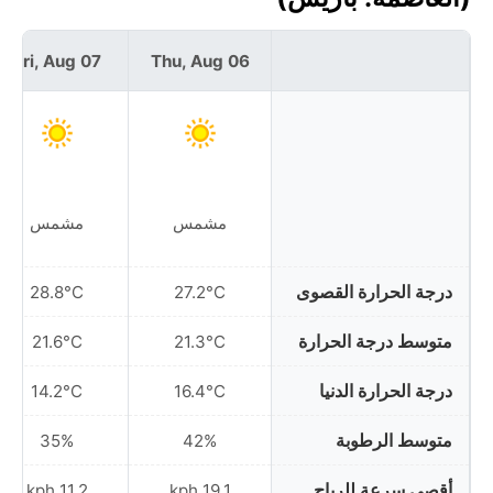
Fri, Aug 07
Thu, Aug 06
مشمس
مشمس
درجة الحرارة القصوى
28.8°C
27.2°C
متوسط درجة الحرارة
21.6°C
21.3°C
درجة الحرارة الدنيا
14.2°C
16.4°C
متوسط الرطوبة
35%
42%
أقصى سرعة للرياح
11.2 kph
19.1 kph