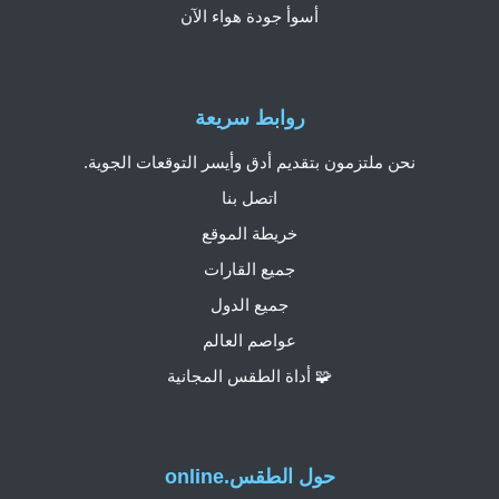
أسوأ جودة هواء الآن
روابط سريعة
نحن ملتزمون بتقديم أدق وأيسر التوقعات الجوية.
اتصل بنا
خريطة الموقع
جميع القارات
جميع الدول
عواصم العالم
🧩 أداة الطقس المجانية
حول الطقس.online