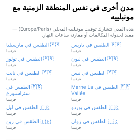
مدن أخرى في نفس المنطقة الزمنية مع
مونبلييه
هذه المدن تتشارك توقيت مونبلييه المحلي (Europe/Paris) —
مفيد لجدولة المكالمات أو مقارنة ساعات النهار.
🇫🇷 الطقس في باريس
🇫🇷 الطقس في مارسيليا
فرنسا
فرنسا
🇫🇷 الطقس في ليون
🇫🇷 الطقس في تولوز
فرنسا
فرنسا
🇫🇷 الطقس في نيس
🇫🇷 الطقس في نانت
فرنسا
فرنسا
🇫🇷 الطقس في Marne La
🇫🇷 الطقس في
Vallée
ستراسبورغ
فرنسا
فرنسا
🇫🇷 الطقس في بوردو
🇫🇷 الطقس في ليل
فرنسا
فرنسا
🇫🇷 الطقس في روان
🇫🇷 الطقس في رين
فرنسا
فرنسا