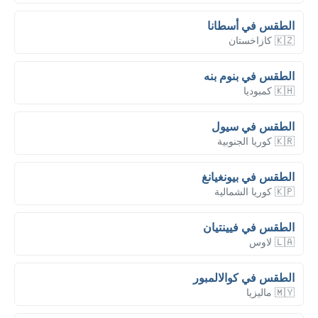
الطقس في أسطانا
🇰🇿 كازاخستان
الطقس في بنوم بنه
🇰🇭 كمبوديا
الطقس في سيول
🇰🇷 كوريا الجنوبية
الطقس في بيونغيانغ
🇰🇵 كوريا الشمالية
الطقس في فيينتيان
🇱🇦 لاوس
الطقس في كوالالمبور
🇲🇾 ماليزيا