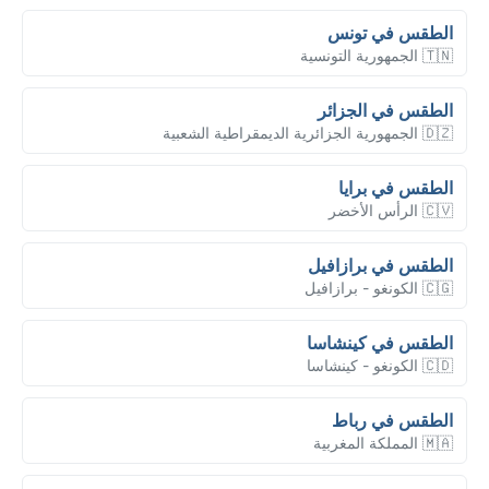
الطقس في تونس
🇹🇳 الجمهورية التونسية
الطقس في الجزائر
🇩🇿 الجمهورية الجزائرية الديمقراطية الشعبية
الطقس في برايا
🇨🇻 الرأس الأخضر
الطقس في برازافيل
🇨🇬 الكونغو - برازافيل
الطقس في كينشاسا
🇨🇩 الكونغو - كينشاسا
الطقس في رباط
🇲🇦 المملكة المغربية