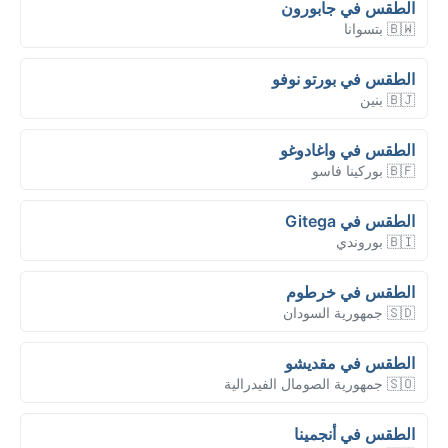
الطقس في جابورون
🇧🇼 بتسوانا
الطقس في بورتو نوفو
🇧🇯 بنين
الطقس في واغادوغو
🇧🇫 بوركينا فاسو
الطقس في Gitega
🇧🇮 بوروندي
الطقس في خرطوم
🇸🇩 جمهورية السودان
الطقس في مقديشو
🇸🇴 جمهورية الصومال الفيدرالية
الطقس في أنجمينا