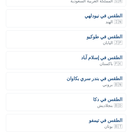
🇸🇦 المملكة العربية السعودية
الطقس في نيودلهي
🇮🇳 الهند
الطقس في طوكيو
🇯🇵 اليابان
الطقس في إسلام آباد
🇵🇰 باكستان
الطقس في بندر سري بكاوان
🇧🇳 بروني
الطقس في دكا
🇧🇩 بنجلاديش
الطقس في تيمفو
🇧🇹 بوتان