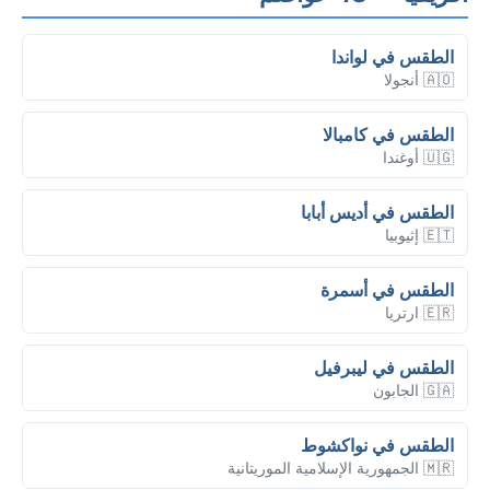
الطقس في لواندا
🇦🇴 أنجولا
الطقس في كامبالا
🇺🇬 أوغندا
الطقس في أديس أبابا
🇪🇹 إثيوبيا
الطقس في أسمرة
🇪🇷 ارتريا
الطقس في ليبرفيل
🇬🇦 الجابون
الطقس في نواكشوط
🇲🇷 الجمهورية الإسلامية الموريتانية