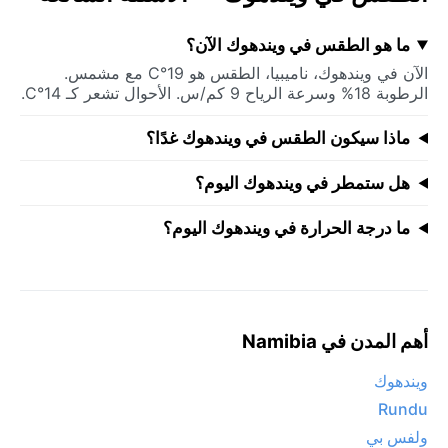
ما هو الطقس في ويندهوك الآن؟
الآن في ويندهوك، ناميبيا، الطقس هو 19°C مع مشمس.
الرطوبة 18% وسرعة الرياح 9 كم/س. الأحوال تشعر كـ 14°C.
ماذا سيكون الطقس في ويندهوك غدًا؟
هل ستمطر في ويندهوك اليوم؟
ما درجة الحرارة في ويندهوك اليوم؟
أهم المدن في Namibia
ويندهوك
Rundu
ولفس بي