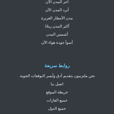
أحر المدن الآن
أبرد المدن الآن
مدن الأمطار الغزيرة
أكثر المدن ريحًا
أشمس المدن
أسوأ جودة هواء الآن
روابط سريعة
نحن ملتزمون بتقديم أدق وأيسر التوقعات الجوية.
اتصل بنا
خريطة الموقع
جميع القارات
جميع الدول