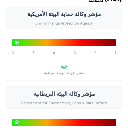
مؤشر وكالة حماية البيئة الأمريكية
Environmental Protection Agency
1
6
5
4
3
2
1
جيد
تعتبر جودة الهواء مرضية
مؤشر وكالة البيئة البريطانية
Department for Environment, Food & Rural Affairs
1