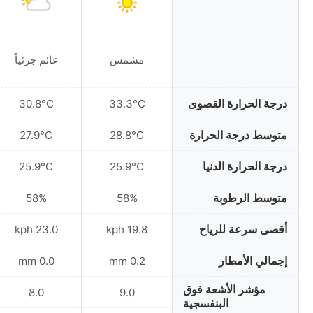
مشمس
غائم جزئياً
درجة الحرارة القصوى
30.8°C
33.3°C
متوسط درجة الحرارة
27.9°C
28.8°C
درجة الحرارة الدنيا
25.9°C
25.9°C
متوسط الرطوبة
58%
58%
أقصى سرعة للرياح
23.0 kph
19.8 kph
إجمالي الأمطار
0.0 mm
0.2 mm
مؤشر الأشعة فوق
8.0
9.0
البنفسجية