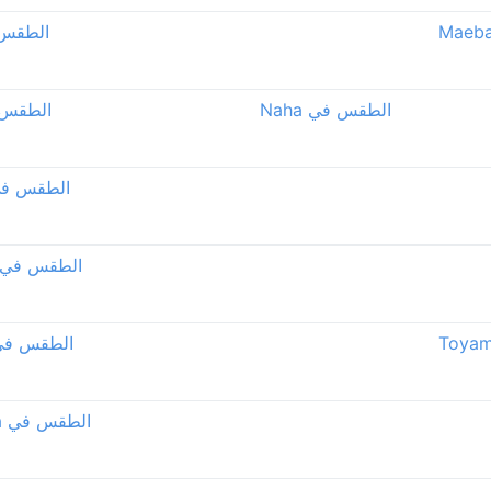
الطقس في 
الطقس في Naha
الطقس في a
الطقس في yama
الطقس في hinagawa
الطقس في yonaka
الطقس في Utsunomiya