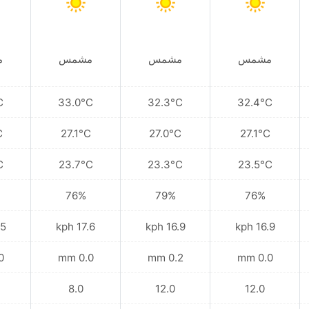
مشمس
مشمس
مشمس
م
C
33.0°C
32.3°C
32.4°C
C
27.1°C
27.0°C
27.1°C
C
23.7°C
23.3°C
23.5°C
76%
79%
76%
kph
17.6 kph
16.9 kph
16.9 kph
mm
0.0 mm
0.2 mm
0.0 mm
8.0
12.0
12.0