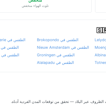
منخفض
تلوث الهواء منخفض
الطقس في Brokopondo
الطقس في Nieuw Nickerie
الطقس في Nieuw Amsterdam
الطقس في Mariënburg
الطقس في Groningen
الطقس في Brownsweg
الطقس في Alalapadu