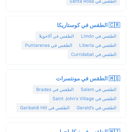
الطقس في Santa Rosa
🇨🇷 الطقس في كوستاريكا
الطقس في Limón
الطقس في ألاخويلا
الطقس في Liberia
الطقس في Puntarenas
الطقس في Curridabat
🇲🇸 الطقس في مونتسرات
الطقس في Salem
الطقس في Brades
الطقس في Saint John's Village
الطقس في Gerald's
الطقس في Garibaldi Hill
🇳🇮 الطقس في نيكاراجوا