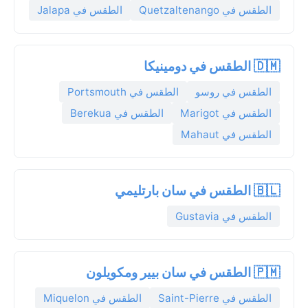
الطقس في Quetzaltenango
الطقس في Jalapa
🇩🇲 الطقس في دومينيكا
الطقس في روسو
الطقس في Portsmouth
الطقس في Marigot
الطقس في Berekua
الطقس في Mahaut
🇧🇱 الطقس في سان بارتليمي
الطقس في Gustavia
🇵🇲 الطقس في سان بيير ومكويلون
الطقس في Saint-Pierre
الطقس في Miquelon