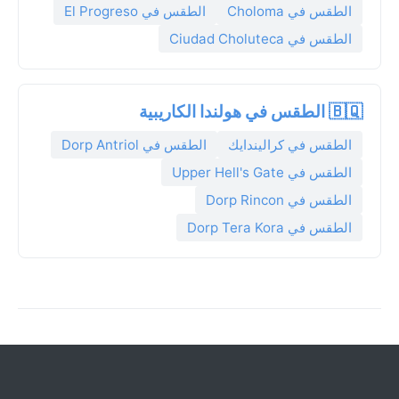
الطقس في Choloma
الطقس في El Progreso
الطقس في Ciudad Choluteca
🇧🇶 الطقس في هولندا الكاريبية
الطقس في كراليندايك
الطقس في Dorp Antriol
الطقس في Upper Hell's Gate
الطقس في Dorp Rincon
الطقس في Dorp Tera Kora