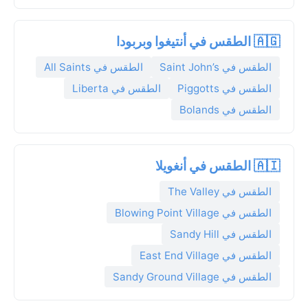
🇦🇬 الطقس في أنتيغوا وبربودا
الطقس في Saint John’s
الطقس في All Saints
الطقس في Piggotts
الطقس في Liberta
الطقس في Bolands
🇦🇮 الطقس في أنغويلا
الطقس في The Valley
الطقس في Blowing Point Village
الطقس في Sandy Hill
الطقس في East End Village
الطقس في Sandy Ground Village