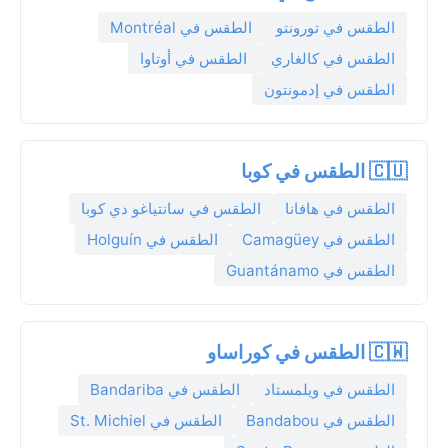
الطقس في تورونتو
الطقس في Montréal
الطقس في كالغاري
الطقس في أوتاوا
الطقس في إدمونتون
🇨🇺 الطقس في كوبا
الطقس في هافانا
الطقس في سانتياغو دي كوبا
الطقس في Camagüey
الطقس في Holguín
الطقس في Guantánamo
🇨🇼 الطقس في كوراساو
الطقس في ويلمستاد
الطقس في Bandariba
الطقس في Bandabou
الطقس في St. Michiel