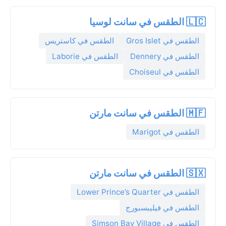
🇱🇨 الطقس في سانت لوسيا
الطقس في Gros Islet
الطقس في كاستريس
الطقس في Dennery
الطقس في Laborie
الطقس في Choiseul
🇲🇫 الطقس في سانت مارتن
الطقس في Marigot
🇸🇽 الطقس في سانت مارتن
الطقس في Lower Prince’s Quarter
الطقس في فيليبسبورج
الطقس في Simson Bay Village