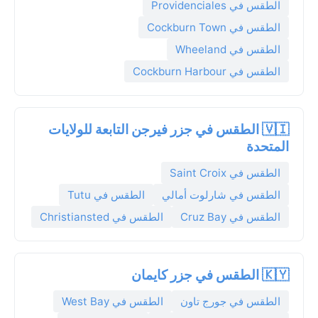
الطقس في Providenciales
الطقس في Cockburn Town
الطقس في Wheeland
الطقس في Cockburn Harbour
🇻🇮 الطقس في جزر فيرجن التابعة للولايات
المتحدة
الطقس في Saint Croix
الطقس في شارلوت أمالي
الطقس في Tutu
الطقس في Cruz Bay
الطقس في Christiansted
🇰🇾 الطقس في جزر كايمان
الطقس في جورج تاون
الطقس في West Bay