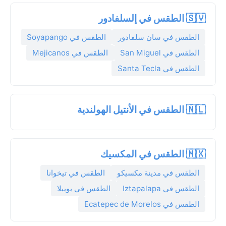
🇸🇻 الطقس في إلسلفادور
الطقس في سان سلفادور
الطقس في Soyapango
الطقس في San Miguel
الطقس في Mejicanos
الطقس في Santa Tecla
🇳🇱 الطقس في الأنتيل الهولندية
🇲🇽 الطقس في المكسيك
الطقس في مدينة مكسيكو
الطقس في تيخوانا
الطقس في Iztapalapa
الطقس في بويبلا
الطقس في Ecatepec de Morelos