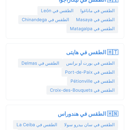
الطقس في ماناغوا
الطقس في León
الطقس في Masaya
الطقس في Chinandega
الطقس في Matagalpa
🇭🇹 الطقس في هايتى
الطقس في بورت أو برانس
الطقس في Delmas
الطقس في Port-de-Paix
الطقس في Pétionville
الطقس في Croix-des-Bouquets
🇭🇳 الطقس في هندوراس
الطقس في سان بيدرو سولا
الطقس في La Ceiba