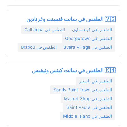
🇻🇨 الطقس في سانت فنسنت وغرنادين
الطقس في كينغستاون
الطقس في Calliaqua
الطقس في Georgetown
الطقس في Byera Village
الطقس في Biabou
🇰🇳 الطقس في سانت كيتس ونيفيس
الطقس في باستير
الطقس في Sandy Point Town
الطقس في Market Shop
الطقس في Saint Paul’s
الطقس في Middle Island