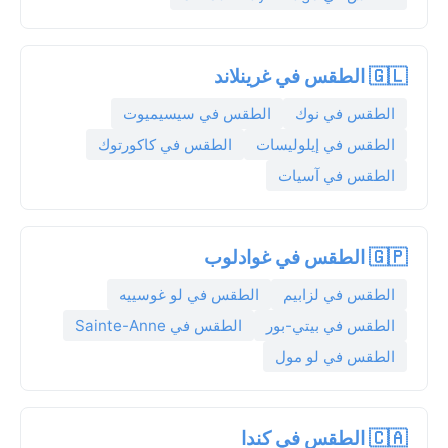
🇬🇱 الطقس في غرينلاند
الطقس في نوك
الطقس في سيسيميوت
الطقس في إيلوليسات
الطقس في كاكورتوك
الطقس في آسيات
🇬🇵 الطقس في غوادلوب
الطقس في لزابيم
الطقس في لو غوسييه
الطقس في بيتي-بور
الطقس في Sainte-Anne
الطقس في لو مول
🇨🇦 الطقس في كندا