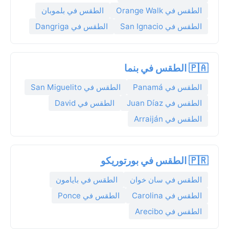
الطقس في Orange Walk
الطقس في بلموبان
الطقس في San Ignacio
الطقس في Dangriga
🇵🇦 الطقس في بنما
الطقس في Panamá
الطقس في San Miguelito
الطقس في Juan Díaz
الطقس في David
الطقس في Arraiján
🇵🇷 الطقس في بورتوريكو
الطقس في سان خوان
الطقس في بايامون
الطقس في Carolina
الطقس في Ponce
الطقس في Arecibo