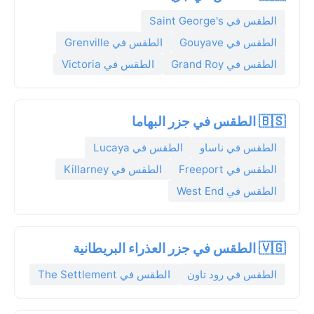
الطقس في Saint George's
الطقس في Gouyave
الطقس في Grenville
الطقس في Grand Roy
الطقس في Victoria
🇧🇸 الطقس في جزر البهاما
الطقس في ناساو
الطقس في Lucaya
الطقس في Freeport
الطقس في Killarney
الطقس في West End
🇻🇬 الطقس في جزر العذراء البريطانية
الطقس في رود تاون
الطقس في The Settlement