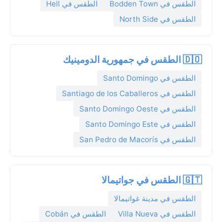
الطقس في Bodden Town
الطقس في Hell
الطقس في North Side
🇩🇴 الطقس في جمهورية الدومينيك
الطقس في Santo Domingo
الطقس في Santiago de los Caballeros
الطقس في Santo Domingo Oeste
الطقس في Santo Domingo Este
الطقس في San Pedro de Macorís
🇬🇹 الطقس في جواتيمالا
الطقس في مدينة غواتيمالا
الطقس في Villa Nueva
الطقس في Cobán