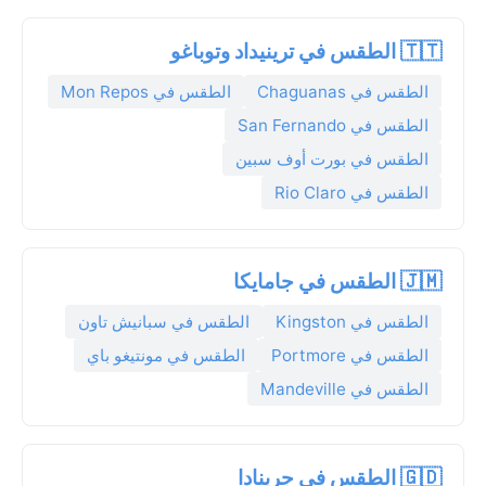
🇹🇹 الطقس في ترينيداد وتوباغو
الطقس في Chaguanas
الطقس في Mon Repos
الطقس في San Fernando
الطقس في بورت أوف سبين
الطقس في Rio Claro
🇯🇲 الطقس في جامايكا
الطقس في Kingston
الطقس في سبانيش تاون
الطقس في Portmore
الطقس في مونتيغو باي
الطقس في Mandeville
🇬🇩 الطقس في جرينادا