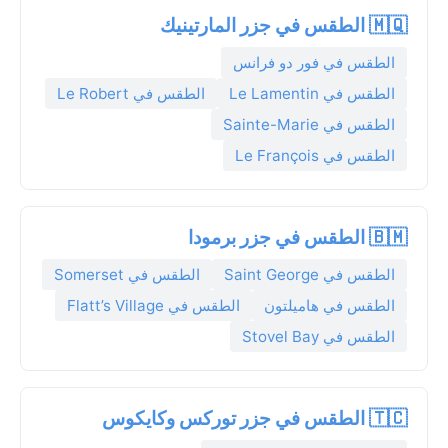
🇲🇶 الطقس في جزر المارتينيك
الطقس في فور دو فرانس
الطقس في Le Lamentin
الطقس في Le Robert
الطقس في Sainte-Marie
الطقس في Le François
🇧🇲 الطقس في جزر برمودا
الطقس في Saint George
الطقس في Somerset
الطقس في هاميلتون
الطقس في Flatt’s Village
الطقس في Stovel Bay
🇹🇨 الطقس في جزر توركس وكايكوس