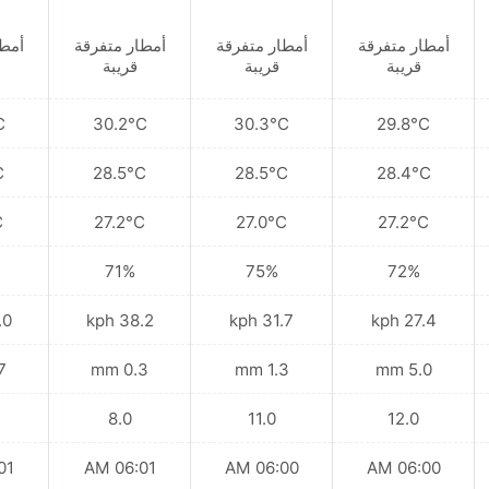
أمطار متفرقة
أمطار متفرقة
أمطار متفرقة
أمطا
قريبة
قريبة
قريبة
C
30.2°C
30.3°C
29.8°C
C
28.5°C
28.5°C
28.4°C
C
27.2°C
27.0°C
27.2°C
71%
75%
72%
kph
38.2 kph
31.7 kph
27.4 kph
mm
0.3 mm
1.3 mm
5.0 mm
8.0
11.0
12.0
 AM
06:01 AM
06:00 AM
06:00 AM