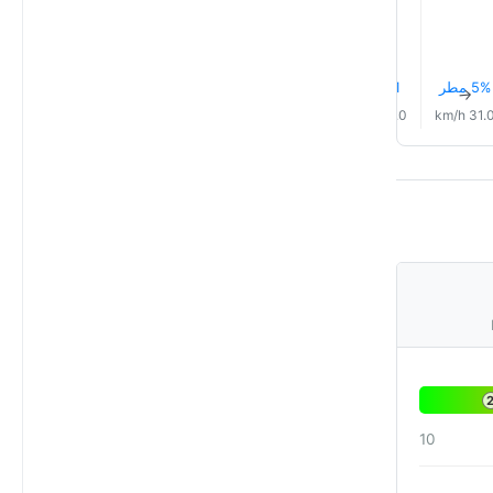
5% مطر
0.1 mm
7% مطر
8% مطر
10% مطر
10% مطر
↑
↑
↑
↑
↑
↑
31.0 km/h
30.0 km/h
31.0 km/h
30.0 km/h
31.0 km/h
31.0 km/
10