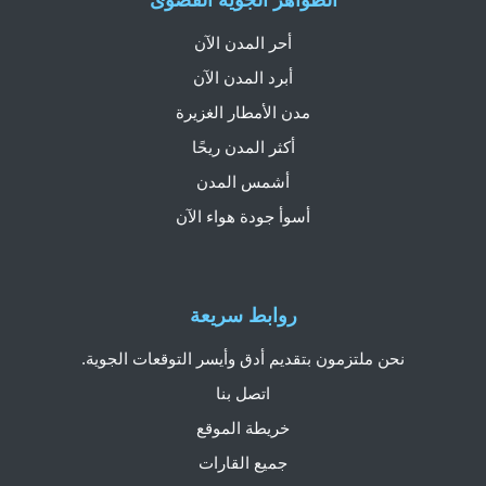
الظواهر الجوية القصوى
أحر المدن الآن
أبرد المدن الآن
مدن الأمطار الغزيرة
أكثر المدن ريحًا
أشمس المدن
أسوأ جودة هواء الآن
روابط سريعة
نحن ملتزمون بتقديم أدق وأيسر التوقعات الجوية.
اتصل بنا
خريطة الموقع
جميع القارات