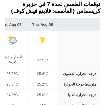
توقعات الطقس لمدة 7 في جزيرة
كريسماس (العاصمة: فلاينغ فيش كوف)
Fri, Aug 07
Thu, Aug 06
أمطار متفرقة
مشمس
قريبة
درجة الحرارة القصوى
25.7°C
25.6°C
متوسط درجة الحرارة
25.3°C
25.2°C
درجة الحرارة الدنيا
24.9°C
25.0°C