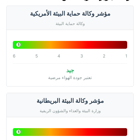
مؤشر وكالة حماية البيئة الأمريكية
وكالة حماية البيئة
1
6
5
4
3
2
1
جيد
تعتبر جودة الهواء مرضية
مؤشر وكالة البيئة البريطانية
وزارة البيئة والغذاء والشؤون الريفية
1