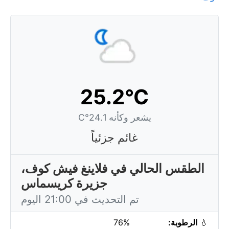
25.2°C
يشعر وكأنه 24.1°C
غائم جزئياً
الطقس الحالي في فلاينغ فيش كوف،
جزيرة كريسماس
تم التحديث في 21:00 اليوم
💧
الرطوبة:
76%