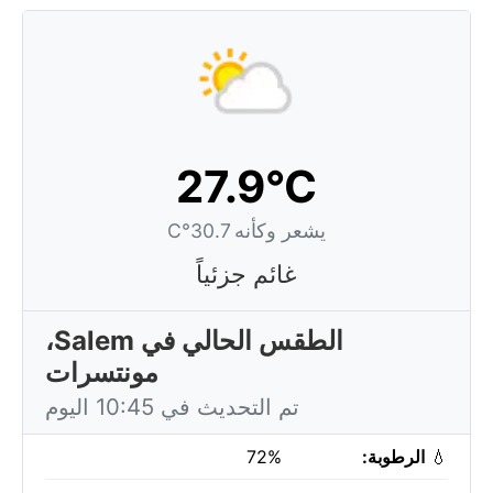
27.9°C
يشعر وكأنه 30.7°C
غائم جزئياً
الطقس الحالي في Salem،
مونتسرات
تم التحديث في 10:45 اليوم
💧
الرطوبة:
72%