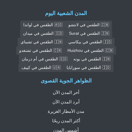
المدن الشعبية اليوم
🇨🇳 الطقس في لانتشو
🇦🇴 الطقس في لواندا
🇮🇳 الطقس في Surat
🇮🇩 الطقس في ميدان
🇮🇩 الطقس في بيكاسي
🇮🇳 الطقس في تشيناي
🇨🇳 الطقس في Huizhou
🇨🇳 الطقس في تشنغدو
🇮🇳 الطقس في بونه
🇸🇩 الطقس في أم درمان
🇮🇩 الطقس في سورابايا
🇺🇦 الطقس في كييف
الظواهر الجوية القصوى
أحر المدن الآن
أبرد المدن الآن
مدن الأمطار الغزيرة
أكثر المدن ريحًا
أشمس المدن