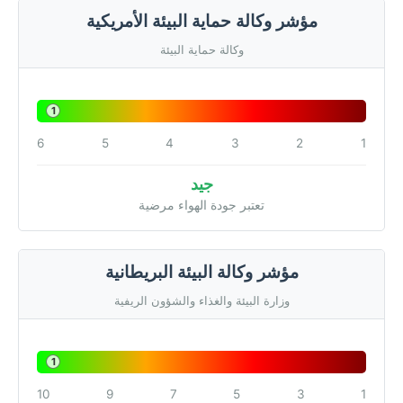
مؤشر وكالة حماية البيئة الأمريكية
وكالة حماية البيئة
1
6
5
4
3
2
1
جيد
تعتبر جودة الهواء مرضية
مؤشر وكالة البيئة البريطانية
وزارة البيئة والغذاء والشؤون الريفية
1
10
9
7
5
3
1