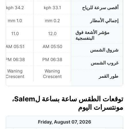
أقصى سرعة للرياح
34.2 kph
33.1 kph
إجمالي الأمطار
1.0 mm
0.2 mm
مؤشر الأشعة فوق
11.0
12.0
البنفسجية
05:51 AM
05:50 AM
شروق الشمس
06:38 PM
06:38 PM
غروب الشمس
Waning
Waning
طور القمر
Crescent
Crescent
توقعات الطقس ساعة بساعة لSalem،
مونتسرات اليوم
Friday, August 07, 2026