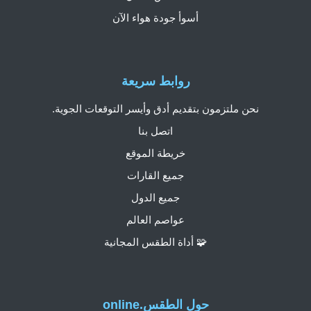
أسوأ جودة هواء الآن
روابط سريعة
نحن ملتزمون بتقديم أدق وأيسر التوقعات الجوية.
اتصل بنا
خريطة الموقع
جميع القارات
جميع الدول
عواصم العالم
🧩 أداة الطقس المجانية
حول الطقس.online