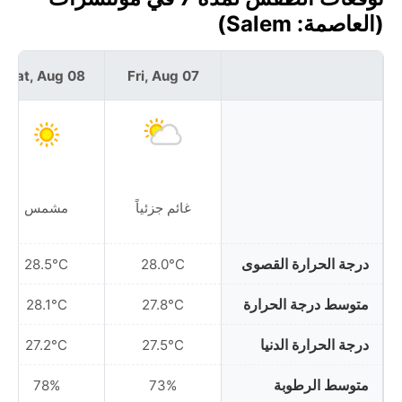
(العاصمة: Salem)
Sat, Aug 08
Fri, Aug 07
غائم جزئياً
مشمس
درجة الحرارة القصوى
28.5°C
28.0°C
متوسط درجة الحرارة
28.1°C
27.8°C
درجة الحرارة الدنيا
27.2°C
27.5°C
متوسط الرطوبة
78%
73%