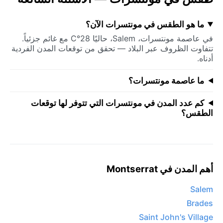
ما هو الطقس في مونتسرات الآن؟
في عاصمة مونتسرات، Salem، حاليًا 28°C مع غائم جزئياً.
تتفاوت الظروف عبر البلاد — تحقق من توقعات المدن الفردية
أدناه.
ما عاصمة مونتسرات؟
كم عدد المدن في مونتسرات التي تتوفر لها توقعات
الطقس؟
أهم المدن في Montserrat
Salem
Brades
Saint John's Village