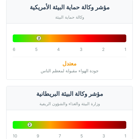
مؤشر وكالة حماية البيئة الأمريكية
وكالة حماية البيئة
2
6
5
4
3
2
1
معتدل
جودة الهواء مقبولة لمعظم الناس
مؤشر وكالة البيئة البريطانية
وزارة البيئة والغذاء والشؤون الريفية
2
10
9
7
5
3
1