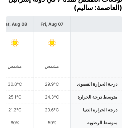
(العاصمة: ساليم)
Sat, Aug 08
Fri, Aug 07
مشمس
مشمس
درجة الحرارة القصوى
30.8°C
29.9°C
متوسط درجة الحرارة
25.1°C
24.3°C
درجة الحرارة الدنيا
21.2°C
20.6°C
متوسط الرطوبة
60%
59%