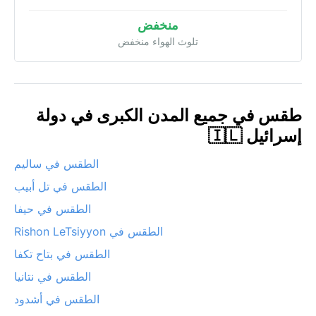
منخفض
تلوث الهواء منخفض
طقس في جميع المدن الكبرى في دولة
إسرائيل 🇮🇱
الطقس في ساليم
الطقس في تل أبيب
الطقس في حيفا
الطقس في Rishon LeTsiyyon
الطقس في بتاح تكفا
الطقس في نتانيا
الطقس في أشدود