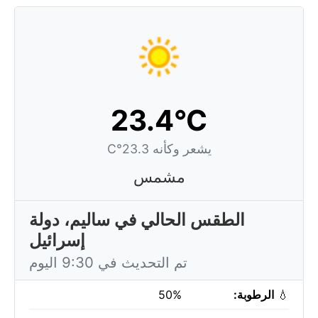
23.4°C
يشعر وكأنه 23.3°C
مشمس
الطقس الحالي في ساليم، دولة
إسرائيل
تم التحديث في 9:30 اليوم
💧
الرطوبة:
50%