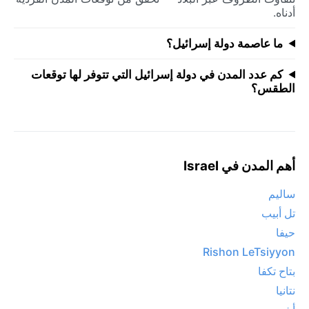
أدناه.
ما عاصمة دولة إسرائيل؟
كم عدد المدن في دولة إسرائيل التي تتوفر لها توقعات
الطقس؟
أهم المدن في Israel
ساليم
تل أبيب
حيفا
Rishon LeTsiyyon
بتاح تكفا
نتانيا