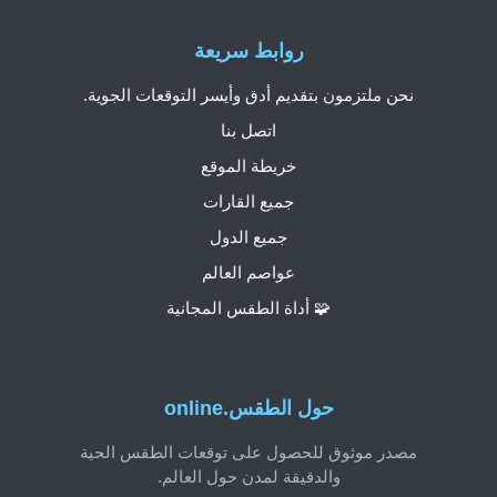
روابط سريعة
نحن ملتزمون بتقديم أدق وأيسر التوقعات الجوية.
اتصل بنا
خريطة الموقع
جميع القارات
جميع الدول
عواصم العالم
🧩 أداة الطقس المجانية
حول الطقس.online
مصدر موثوق للحصول على توقعات الطقس الحية
والدقيقة لمدن حول العالم.