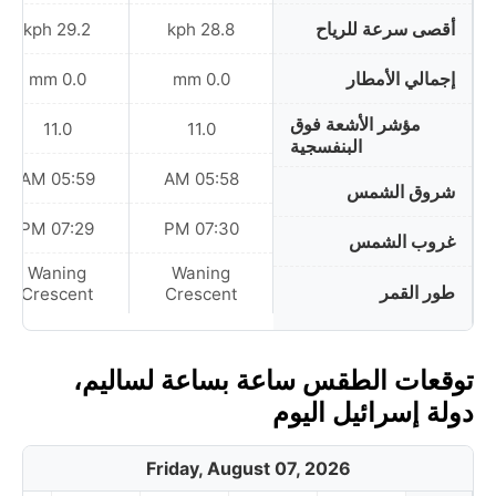
أقصى سرعة للرياح
29.2 kph
28.8 kph
إجمالي الأمطار
0.0 mm
0.0 mm
مؤشر الأشعة فوق
11.0
11.0
البنفسجية
05:59 AM
05:58 AM
شروق الشمس
07:29 PM
07:30 PM
غروب الشمس
Waning
Waning
طور القمر
Crescent
Crescent
توقعات الطقس ساعة بساعة لساليم،
دولة إسرائيل اليوم
Friday, August 07, 2026