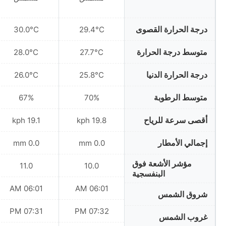
درجة الحرارة القصوى
30.0°C
29.4°C
متوسط درجة الحرارة
28.0°C
27.7°C
درجة الحرارة الدنيا
26.0°C
25.8°C
متوسط الرطوبة
67%
70%
أقصى سرعة للرياح
19.1 kph
19.8 kph
إجمالي الأمطار
0.0 mm
0.0 mm
مؤشر الأشعة فوق
11.0
10.0
البنفسجية
06:01 AM
06:01 AM
شروق الشمس
07:31 PM
07:32 PM
غروب الشمس