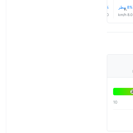
8% مطر
9% مطر
9% مطر
10% مطر
11% مطر
11% مطر
↑
↑
↑
↑
↑
↑
5.0 km/h
6.0 km/h
6.0 km/h
6.0 km/h
7.0 km/h
8.0 km/h
10