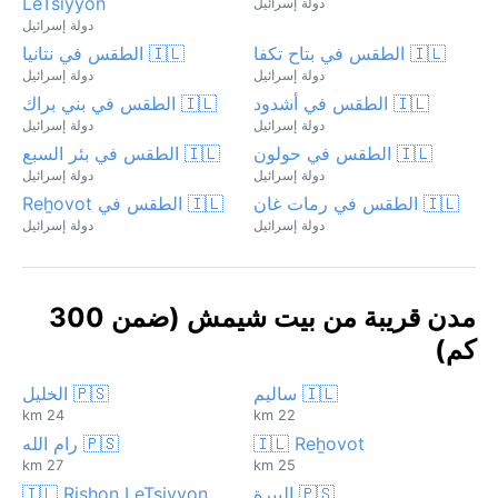
LeTsiyyon
دولة إسرائيل
دولة إسرائيل
🇮🇱 الطقس في بتاح تكفا
🇮🇱 الطقس في نتانيا
دولة إسرائيل
دولة إسرائيل
🇮🇱 الطقس في أشدود
🇮🇱 الطقس في بني براك
دولة إسرائيل
دولة إسرائيل
🇮🇱 الطقس في حولون
🇮🇱 الطقس في بئر السبع
دولة إسرائيل
دولة إسرائيل
🇮🇱 الطقس في رمات غان
🇮🇱 الطقس في Reẖovot
دولة إسرائيل
دولة إسرائيل
مدن قريبة من بيت شيمش (ضمن 300
كم)
🇮🇱 ساليم
🇵🇸 الخليل
24 km
22 km
🇮🇱 Reẖovot
🇵🇸 رام الله
27 km
25 km
🇵🇸 البيرة
🇮🇱 Rishon LeTsiyyon