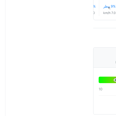
9% مطر
10% مطر
12% مطر
13% مطر
13% مطر
14% مطر
↑
↑
↑
↑
↑
↑
5.0 km/h
6.0 km/h
6.0 km/h
6.0 km/h
7.0 km/h
7.0 km/h
10