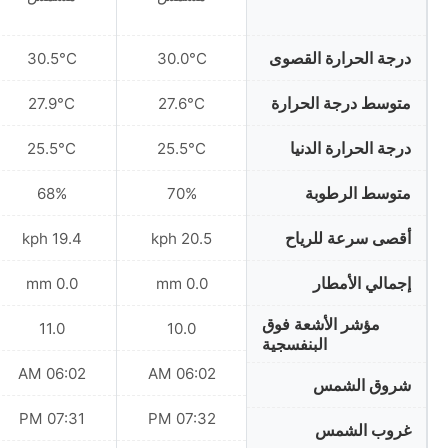
درجة الحرارة القصوى
30.5°C
30.0°C
متوسط درجة الحرارة
27.9°C
27.6°C
درجة الحرارة الدنيا
25.5°C
25.5°C
متوسط الرطوبة
68%
70%
أقصى سرعة للرياح
19.4 kph
20.5 kph
إجمالي الأمطار
0.0 mm
0.0 mm
مؤشر الأشعة فوق
11.0
10.0
البنفسجية
06:02 AM
06:02 AM
شروق الشمس
07:31 PM
07:32 PM
غروب الشمس