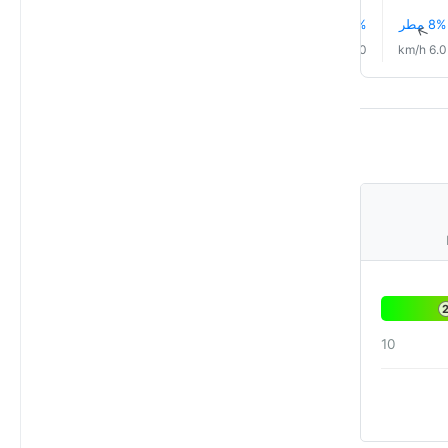
8% مطر
9% مطر
10% مطر
11% مطر
12% مطر
13% مطر
↑
↑
↑
↑
↑
↑
4.0 km/h
4.0 km/h
5.0 km/h
5.0 km/h
5.0 km/h
6.0 km/h
10