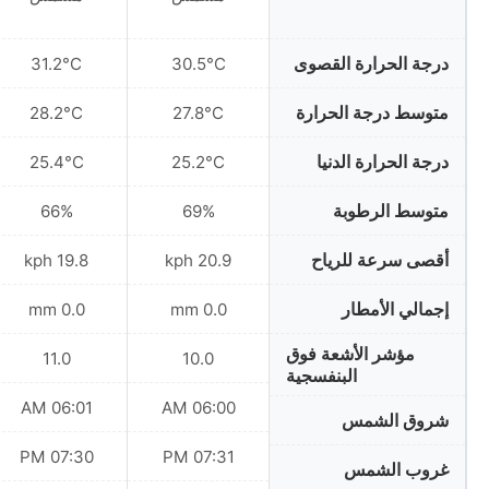
درجة الحرارة القصوى
31.2°C
30.5°C
متوسط درجة الحرارة
28.2°C
27.8°C
درجة الحرارة الدنيا
25.4°C
25.2°C
متوسط الرطوبة
66%
69%
أقصى سرعة للرياح
19.8 kph
20.9 kph
إجمالي الأمطار
0.0 mm
0.0 mm
مؤشر الأشعة فوق
11.0
10.0
البنفسجية
06:01 AM
06:00 AM
شروق الشمس
07:30 PM
07:31 PM
غروب الشمس