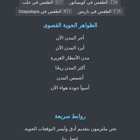
🇮🇳 الطقس في كويمباتور
🇸🇾 الطقس في حلب
🇫🇷 الطقس في باريس
🇲🇽 الطقس في Iztapalapa
الظواهر الجوية القصوى
أحر المدن الآن
أبرد المدن الآن
مدن الأمطار الغزيرة
أكثر المدن ريحًا
أشمس المدن
أسوأ جودة هواء الآن
روابط سريعة
نحن ملتزمون بتقديم أدق وأيسر التوقعات الجوية.
اتصل بنا