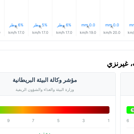
0.0 mm
0.0 mm
6% مطر
5% مطر
6% مطر
↑
↑
↑
↑
↑
h
17.0 km/h
17.0 km/h
17.0 km/h
19.0 km/h
20.0 km/h
مؤشر وكالة البيئة البريطانية
وزارة البيئة والغذاء والشؤون الريفية
1
9
7
5
3
1
6