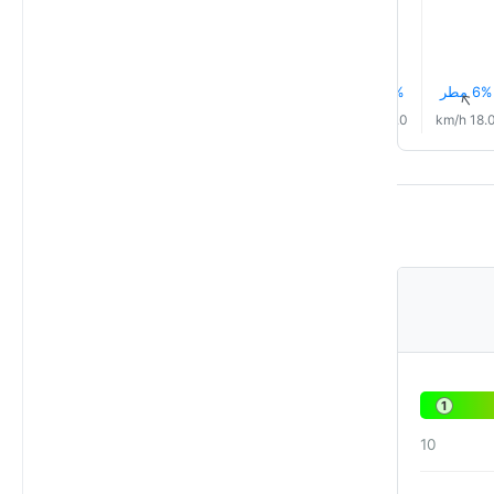
6% مطر
7% مطر
6% مطر
5% مطر
5% مطر
4% مطر
↑
↑
↑
↑
↑
↑
14.0 km/h
13.0 km/h
14.0 km/h
16.0 km/h
17.0 km/h
18.0 km/
1
10