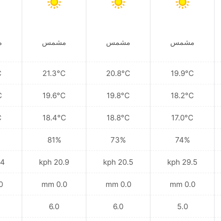
مشمس
مشمس
مشمس
م
C
21.3°C
20.8°C
19.9°C
C
19.6°C
19.8°C
18.2°C
C
18.4°C
18.8°C
17.0°C
81%
73%
74%
kph
20.9 kph
20.5 kph
29.5 kph
mm
0.0 mm
0.0 mm
0.0 mm
6.0
6.0
5.0