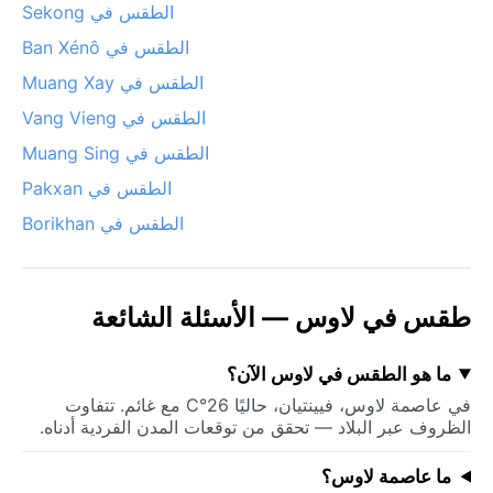
الطقس في Sekong
الطقس في Ban Xénô
الطقس في Muang Xay
الطقس في Vang Vieng
الطقس في Muang Sing
الطقس في Pakxan
الطقس في Borikhan
طقس في لاوس — الأسئلة الشائعة
ما هو الطقس في لاوس الآن؟
في عاصمة لاوس، فيينتيان، حاليًا 26°C مع غائم. تتفاوت
الظروف عبر البلاد — تحقق من توقعات المدن الفردية أدناه.
ما عاصمة لاوس؟