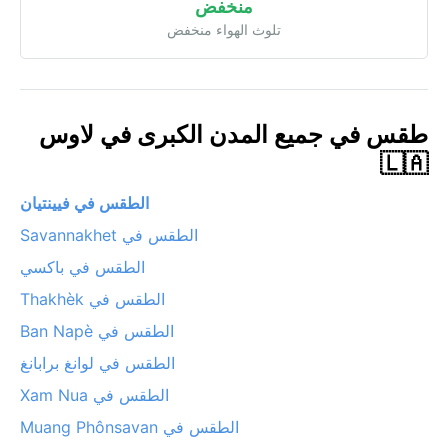
منخفض
تلوث الهواء منخفض
طقس في جميع المدن الكبرى في لاوس
🇱🇦
الطقس في فيينتيان
الطقس في Savannakhet
الطقس في باكسي
الطقس في Thakhèk
الطقس في Ban Napè
الطقس في لوانغ برابانغ
الطقس في Xam Nua
الطقس في Muang Phônsavan