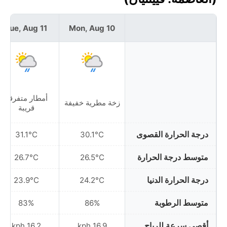
Tue, Aug 11
Mon, Aug 10
أمطار متفرقة
زخة مطرية خفيفة
قريبة
درجة الحرارة القصوى
31.1°C
30.1°C
متوسط درجة الحرارة
26.7°C
26.5°C
درجة الحرارة الدنيا
23.9°C
24.2°C
متوسط الرطوبة
83%
86%
أقصى سرعة للرياح
16.2 kph
16.9 kph