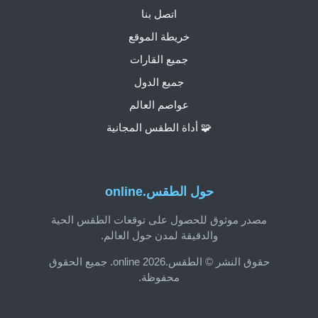
اتصل بنا
خريطة الموقع
جميع القارات
جميع الدول
عواصم العالم
🧩 أداة الطقس المجانية
حول الطقس.online
مصدر موثوق للحصول على توقعات الطقس الحية
والدقيقة لمدن حول العالم.
حقوق النشر © الطقس.online 2026. جميع الحقوق
محفوظة.