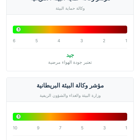
وكالة حماية البيئة
1
6
5
4
3
2
1
جيد
تعتبر جودة الهواء مرضية
مؤشر وكالة البيئة البريطانية
وزارة البيئة والغذاء والشؤون الريفية
1
10
9
7
5
3
1