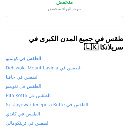
منخفض
تلوث الهواء منخفض
طقس في جميع المدن الكبرى في
سريلانكا 🇱🇰
الطقس في كولمبو
الطقس في Dehiwala-Mount Lavinia
الطقس في جافنا
الطقس في نغومبو
الطقس في Pita Kotte
الطقس في Sri Jayewardenepura Kotte
الطقس في كاندي
الطقس في ترينكومالي