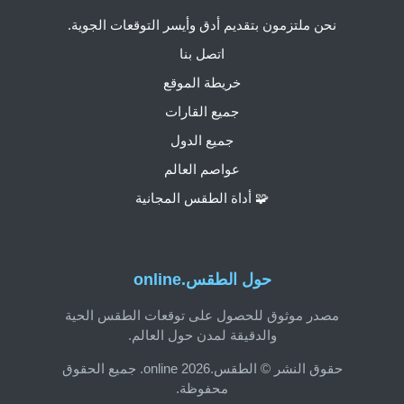
نحن ملتزمون بتقديم أدق وأيسر التوقعات الجوية.
اتصل بنا
خريطة الموقع
جميع القارات
جميع الدول
عواصم العالم
🧩 أداة الطقس المجانية
حول الطقس.online
مصدر موثوق للحصول على توقعات الطقس الحية
والدقيقة لمدن حول العالم.
حقوق النشر © الطقس.online 2026. جميع الحقوق
محفوظة.