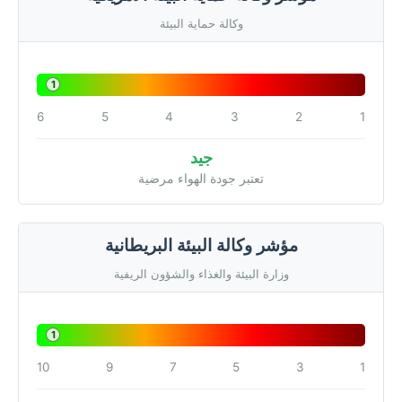
وكالة حماية البيئة
1
6
5
4
3
2
1
جيد
تعتبر جودة الهواء مرضية
مؤشر وكالة البيئة البريطانية
وزارة البيئة والغذاء والشؤون الريفية
1
10
9
7
5
3
1