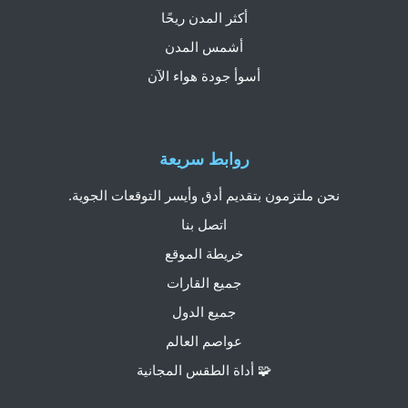
أكثر المدن ريحًا
أشمس المدن
أسوأ جودة هواء الآن
روابط سريعة
نحن ملتزمون بتقديم أدق وأيسر التوقعات الجوية.
اتصل بنا
خريطة الموقع
جميع القارات
جميع الدول
عواصم العالم
🧩 أداة الطقس المجانية