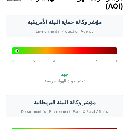
(AQI)
مؤشر وكالة حماية البيئة الأمريكية
Environmental Protection Agency
1
6
5
4
3
2
1
جيد
تعتبر جودة الهواء مرضية
مؤشر وكالة البيئة البريطانية
Department for Environment, Food & Rural Affairs