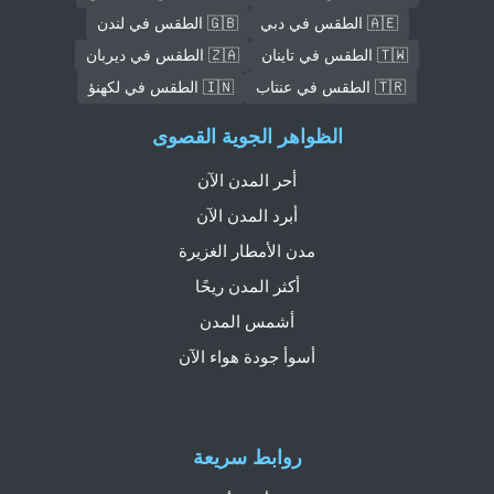
🇦🇪 الطقس في دبي
🇬🇧 الطقس في لندن
🇹🇼 الطقس في تاينان
🇿🇦 الطقس في ديربان
🇹🇷 الطقس في عنتاب
🇮🇳 الطقس في لكهنؤ
الظواهر الجوية القصوى
أحر المدن الآن
أبرد المدن الآن
مدن الأمطار الغزيرة
أكثر المدن ريحًا
أشمس المدن
أسوأ جودة هواء الآن
روابط سريعة