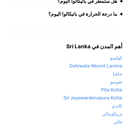
هل ستمطر في باتيكالوا اليوم؟
ما درجة الحرارة في باتيكالوا اليوم؟
أهم المدن في Sri Lanka
كولمبو
Dehiwala-Mount Lavinia
جافنا
نغومبو
Pita Kotte
Sri Jayewardenepura Kotte
كاندي
ترينكومالي
غالي