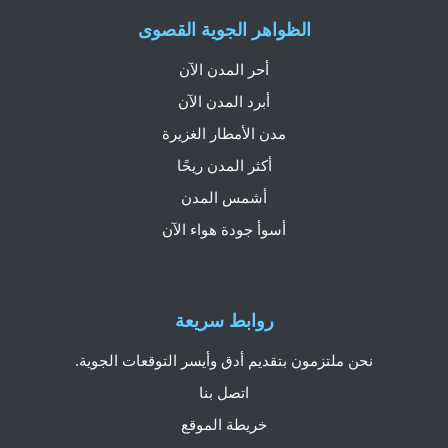
الظواهر الجوية القصوى
أحر المدن الآن
أبرد المدن الآن
مدن الأمطار الغزيرة
أكثر المدن ريحًا
أشمس المدن
أسوأ جودة هواء الآن
روابط سريعة
نحن ملتزمون بتقديم أدق وأيسر التوقعات الجوية.
اتصل بنا
خريطة الموقع