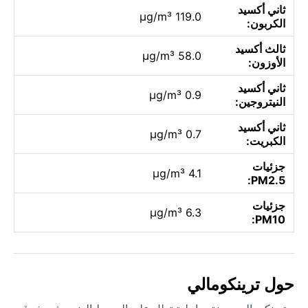
ثاني أكسيد
119.0 µg/m³
الكربون:
ثالث أكسيد
58.0 µg/m³
الأوزون:
ثاني أكسيد
0.9 µg/m³
النيتروجين:
ثاني أكسيد
0.7 µg/m³
الكبريت:
جزئيات
4.1 µg/m³
PM2.5:
جزئيات
6.3 µg/m³
PM10:
حول ترينكومالي