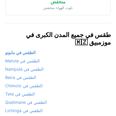
منخفض
تلوث الهواء منخفض
طقس في جميع المدن الكبرى في
موزمبيق 🇲🇿
الطقس في مابوتو
الطقس في Matola
الطقس في Nampula
الطقس في Beira
الطقس في Chimoio
الطقس في Tete
الطقس في Quelimane
الطقس في Lichinga