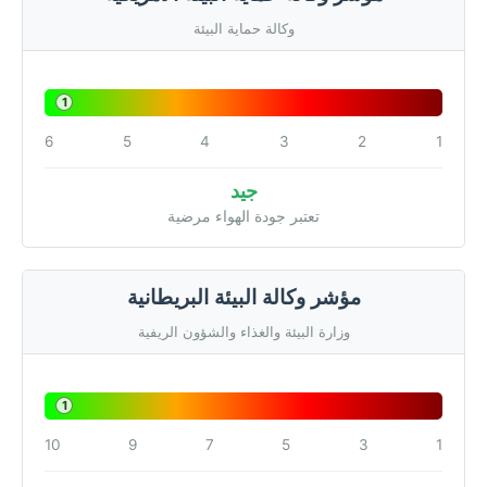
وكالة حماية البيئة
1
6
5
4
3
2
1
جيد
تعتبر جودة الهواء مرضية
مؤشر وكالة البيئة البريطانية
وزارة البيئة والغذاء والشؤون الريفية
1
10
9
7
5
3
1