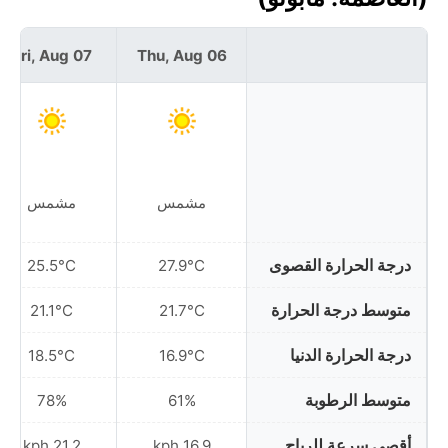
Fri, Aug 07
Thu, Aug 06
مشمس
مشمس
درجة الحرارة القصوى
25.5°C
27.9°C
متوسط درجة الحرارة
21.1°C
21.7°C
درجة الحرارة الدنيا
18.5°C
16.9°C
متوسط الرطوبة
78%
61%
أقصى سرعة للرياح
21.2 kph
16.9 kph