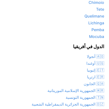
Chimoio
Tete
Quelimane
Lichinga
Pemba
Mocuba
الدول في أفريقيا
🇦🇴 أنجولا
🇺🇬 أوغندا
🇪🇹 إثيوبيا
🇪🇷 ارتريا
🇬🇦 الجابون
🇲🇷 الجمهورية الإسلامية الموريتانية
🇹🇳 الجمهورية التونسية
🇩🇿 الجمهورية الجزائرية الديمقراطية الشعبية