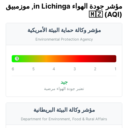
مؤشر جودة الهواء in Lichinga, موزمبيق
🇲🇿 (AQI)
مؤشر وكالة حماية البيئة الأمريكية
Environmental Protection Agency
1
6
5
4
3
2
1
جيد
تعتبر جودة الهواء مرضية
مؤشر وكالة البيئة البريطانية
Department for Environment, Food & Rural Affairs