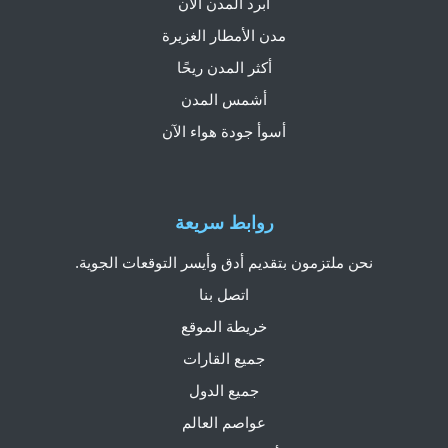
أبرد المدن الآن
مدن الأمطار الغزيرة
أكثر المدن ريحًا
أشمس المدن
أسوأ جودة هواء الآن
روابط سريعة
نحن ملتزمون بتقديم أدق وأيسر التوقعات الجوية.
اتصل بنا
خريطة الموقع
جميع القارات
جميع الدول
عواصم العالم