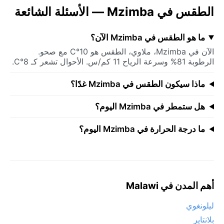
الطقس في Mzimba — الأسئلة الشائعة
ما هو الطقس في Mzimba الآن؟
الآن في Mzimba، ملاوي، الطقس هو 10°C مع صحو.
الرطوبة 81% وسرعة الرياح 11 كم/س. الأحوال تشعر كـ 8°C.
ماذا سيكون الطقس في Mzimba غدًا؟
هل ستمطر في Mzimba اليوم؟
ما درجة الحرارة في Mzimba اليوم؟
أهم المدن في Malawi
ليلونغوي
بلانتاير