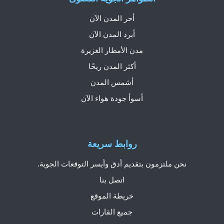
أحر المدن الآن
أبرد المدن الآن
مدن الأمطار الغزيرة
أكثر المدن ريحًا
أشمس المدن
أسوأ جودة هواء الآن
روابط سريعة
نحن ملتزمون بتقديم أدق وأيسر التوقعات الجوية.
اتصل بنا
خريطة الموقع
جميع القارات