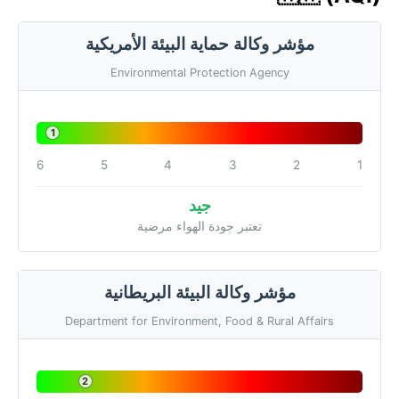
مؤشر وكالة حماية البيئة الأمريكية
Environmental Protection Agency
1
6
5
4
3
2
1
جيد
تعتبر جودة الهواء مرضية
مؤشر وكالة البيئة البريطانية
Department for Environment, Food & Rural Affairs
2