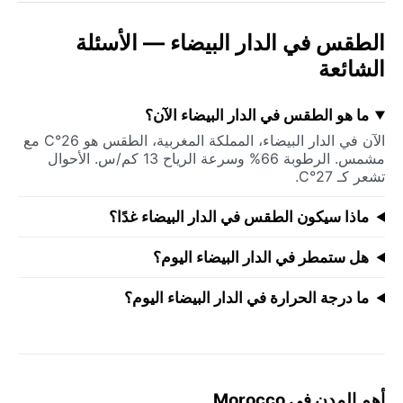
الطقس في الدار البيضاء — الأسئلة
الشائعة
ما هو الطقس في الدار البيضاء الآن؟
الآن في الدار البيضاء، المملكة المغربية، الطقس هو 26°C مع
مشمس. الرطوبة 66% وسرعة الرياح 13 كم/س. الأحوال
تشعر كـ 27°C.
ماذا سيكون الطقس في الدار البيضاء غدًا؟
هل ستمطر في الدار البيضاء اليوم؟
ما درجة الحرارة في الدار البيضاء اليوم؟
أهم المدن في Morocco