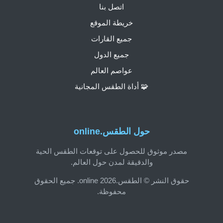
اتصل بنا
خريطة الموقع
جميع القارات
جميع الدول
عواصم العالم
🧩 أداة الطقس المجانية
حول الطقس.online
مصدر موثوق للحصول على توقعات الطقس الحية
والدقيقة لمدن حول العالم.
حقوق النشر © الطقس.online 2026. جميع الحقوق
محفوظة.