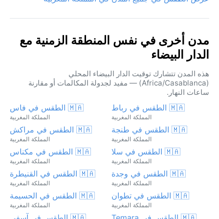
مدن أخرى في نفس المنطقة الزمنية مع
الدار البيضاء
هذه المدن تتشارك توقيت الدار البيضاء المحلي
(Africa/Casablanca) — مفيد لجدولة المكالمات أو مقارنة
ساعات النهار.
🇲🇦 الطقس في رباط
🇲🇦 الطقس في فاس
المملكة المغربية
المملكة المغربية
🇲🇦 الطقس في طنجة
🇲🇦 الطقس في مراكش
المملكة المغربية
المملكة المغربية
🇲🇦 الطقس في سلا
🇲🇦 الطقس في مكناس
المملكة المغربية
المملكة المغربية
🇲🇦 الطقس في وجدة
🇲🇦 الطقس في القنيطرة
المملكة المغربية
المملكة المغربية
🇲🇦 الطقس في تطوان
🇲🇦 الطقس في الحسيمة
المملكة المغربية
المملكة المغربية
🇲🇦 الطقس في Temara
🇲🇦 الطقس في آسفي