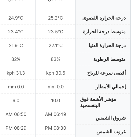
درجة الحرارة القصوى
24.9°C
25.2°C
متوسط درجة الحرارة
23.4°C
23.5°C
درجة الحرارة الدنيا
21.9°C
22.1°C
متوسط الرطوبة
82%
83%
أقصى سرعة للرياح
31.3 kph
30.6 kph
إجمالي الأمطار
0.0 mm
0.0 mm
مؤشر الأشعة فوق
9.0
10.0
البنفسجية
06:50 AM
06:49 AM
شروق الشمس
08:29 PM
08:30 PM
غروب الشمس