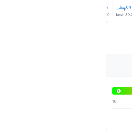
6% مطر
7% مطر
7% مطر
8% مطر
9% مطر
9% مطر
↑
↑
↑
↑
↑
↑
24.0 km/h
28.0 km/h
31.0 km/h
30.0 km/h
30.0 km/h
30.0 km
1
10