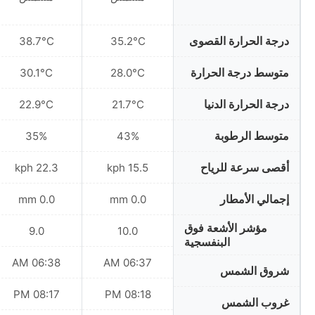
درجة الحرارة القصوى
38.7°C
35.2°C
متوسط درجة الحرارة
30.1°C
28.0°C
درجة الحرارة الدنيا
22.9°C
21.7°C
متوسط الرطوبة
35%
43%
أقصى سرعة للرياح
22.3 kph
15.5 kph
إجمالي الأمطار
0.0 mm
0.0 mm
مؤشر الأشعة فوق
9.0
10.0
البنفسجية
06:38 AM
06:37 AM
شروق الشمس
08:17 PM
08:18 PM
غروب الشمس