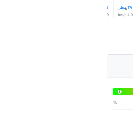
1% مطر
1% مطر
1% مطر
1% مطر
1% مطر
1% مطر
↑
↑
↑
↑
↑
↑
13.0 km/h
12.0 km/h
11.0 km/h
9.0 km/h
6.0 km/h
4.0 km/h
1
10