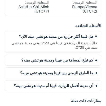
المنطقة الزمنية:
المنطقة الزمنية:
Asia/Ho_Chi_Minh
Europe/Vienna
(UTC+7)
(UTC+2)
الأسئلة الشائعة
هل فيينا أكثر حرارة من مدينة هو تشي مينه الآن؟
حاليًا، درجة الحرارة في فيينا هي 23°C وفي مدينة هو تشي
مينه هي 29°C.
كم تبلغ المسافة بين فيينا ومدينة هو تشي مينه؟
ما الفارق الزمني بين فيينا ومدينة هو تشي مينه؟
أي مدينة أفضل للزيارة، فيينا أم مدينة هو تشي مينه؟
مقارنات ذات صلة