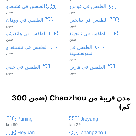
🇨🇳 الطقس في غوانزو
🇨🇳 الطقس في تشنغدو
صين
صين
🇨🇳 الطقس في تيانجين
🇨🇳 الطقس في ووهان
صين
صين
🇨🇳 الطقس في نانجينغ
🇨🇳 الطقس في هانغتشو
صين
صين
🇨🇳 الطقس في
🇨🇳 الطقس في تشينغداو
تشونغتشينغ
صين
صين
🇨🇳 الطقس في هاربن
🇨🇳 الطقس في خفي
صين
صين
مدن قريبة من Chaozhou (ضمن 300
كم)
🇨🇳 Puning
🇨🇳 Jieyang
60 km
29 km
🇨🇳 Heyuan
🇨🇳 Zhangzhou