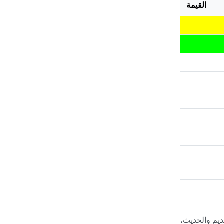
القيمة
ديم والحديث،