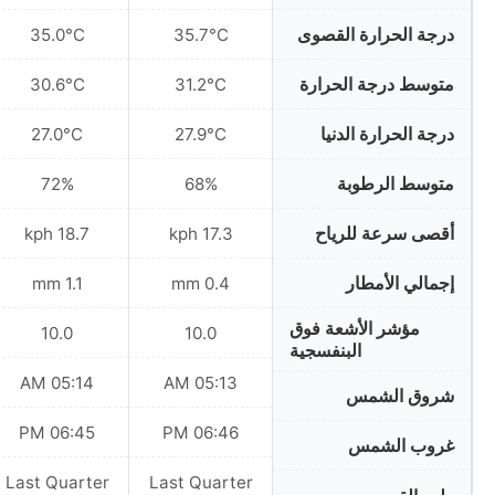
درجة الحرارة القصوى
35.0°C
35.7°C
متوسط درجة الحرارة
30.6°C
31.2°C
درجة الحرارة الدنيا
27.0°C
27.9°C
متوسط الرطوبة
72%
68%
أقصى سرعة للرياح
18.7 kph
17.3 kph
إجمالي الأمطار
1.1 mm
0.4 mm
مؤشر الأشعة فوق
10.0
10.0
البنفسجية
05:14 AM
05:13 AM
شروق الشمس
06:45 PM
06:46 PM
غروب الشمس
Last Quarter
Last Quarter