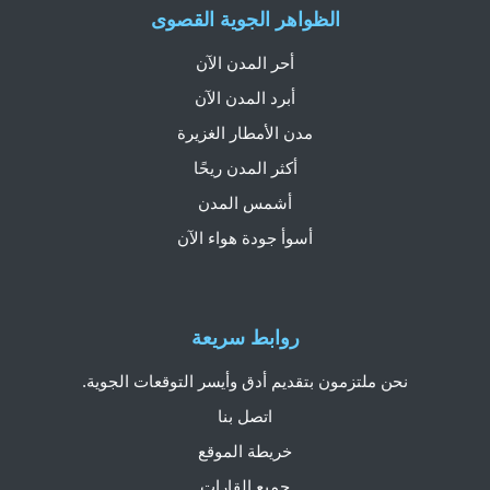
الظواهر الجوية القصوى
أحر المدن الآن
أبرد المدن الآن
مدن الأمطار الغزيرة
أكثر المدن ريحًا
أشمس المدن
أسوأ جودة هواء الآن
روابط سريعة
نحن ملتزمون بتقديم أدق وأيسر التوقعات الجوية.
اتصل بنا
خريطة الموقع
جميع القارات