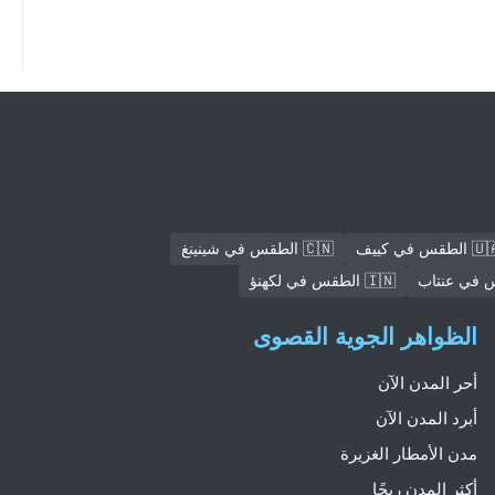
الطقس في كييف
🇨🇳 الطقس في شينينغ
🇮🇳 الطقس في لكهنؤ
الظواهر الجوية القصوى
أحر المدن الآن
أبرد المدن الآن
مدن الأمطار الغزيرة
أكثر المدن ريحًا