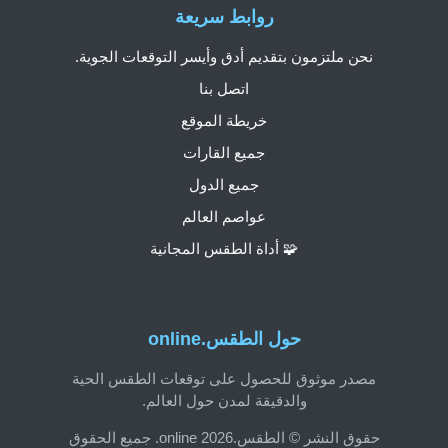
روابط سريعة
نحن ملتزمون بتقديم أدق وأيسر التوقعات الجوية.
اتصل بنا
خريطة الموقع
جميع القارات
جميع الدول
عواصم العالم
🧩 أداة الطقس المجانية
حول الطقس.online
مصدر موثوق للحصول على توقعات الطقس الحية
والدقيقة لمدن حول العالم.
حقوق النشر © الطقس.online 2026. جميع الحقوق