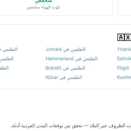
منخفض
تلوث الهواء منخفض
الطقس في Jomala
الطقس في tröm
الطقس في Hammarland
الطقس في 
F
الطقس في Brändö
الطقس
الطقس في Kökar