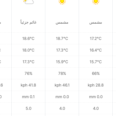
مشمس
مشمس
غائم جزئياً
م
C
18.6°C
18.7°C
17.2°C
C
18.0°C
17.3°C
16.4°C
C
17.3°C
15.9°C
15.7°C
76%
78%
66%
kph
41.8 kph
46.1 kph
28.8 kph
mm
0.1 mm
0.0 mm
0.0 mm
5.0
4.0
4.0