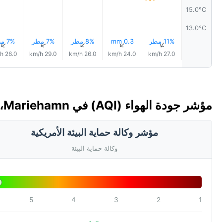
15.0°C
13.0°C
11% مطر
0.3 mm
8% مطر
7% مطر
7% مطر
↑
↑
↑
↑
↑
26.0 km/h
29.0 km/h
26.0 km/h
24.0 km/h
27.0 km/h
مؤشر جودة الهواء (AQI) في Mariehamn، جزر آلاند
مؤشر وكالة حماية البيئة الأمريكية
وكالة حماية البيئة
5
4
3
2
1