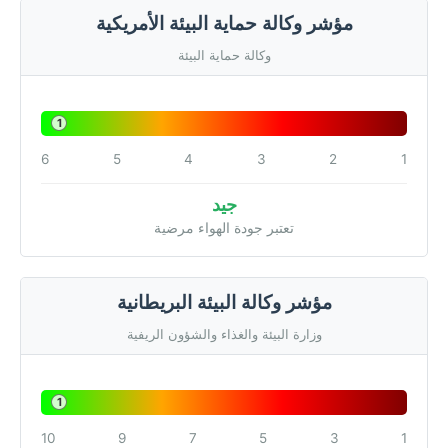
مؤشر وكالة حماية البيئة الأمريكية
وكالة حماية البيئة
1
6
5
4
3
2
1
جيد
تعتبر جودة الهواء مرضية
مؤشر وكالة البيئة البريطانية
وزارة البيئة والغذاء والشؤون الريفية
1
10
9
7
5
3
1