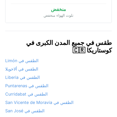
منخفض
تلوث الهواء منخفض
طقس في جميع المدن الكبرى في
كوستاريكا 🇨🇷
الطقس في Limón
الطقس في ألاخويلا
الطقس في Liberia
الطقس في Puntarenas
الطقس في Curridabat
الطقس في San Vicente de Moravia
الطقس في San José