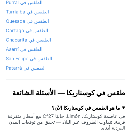
الطقس في Purral
الطقس في Turrialba
الطقس في Quesada
الطقس في Cartago
الطقس في Chacarita
الطقس في Aserrí
الطقس في San Felipe
الطقس في Patarrá
طقس في كوستاريكا — الأسئلة الشائعة
ما هو الطقس في كوستاريكا الآن؟
في عاصمة كوستاريكا، Limón، حاليًا 27°C مع أمطار متفرقة
قريبة. تتفاوت الظروف عبر البلاد — تحقق من توقعات المدن
الفردية أدناه.