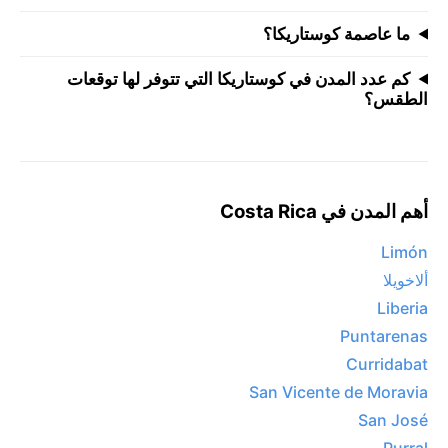
ما عاصمة كوستاريكا؟
كم عدد المدن في كوستاريكا التي تتوفر لها توقعات
الطقس؟
أهم المدن في Costa Rica
Limón
ألاخويلا
Liberia
Puntarenas
Curridabat
San Vicente de Moravia
San José