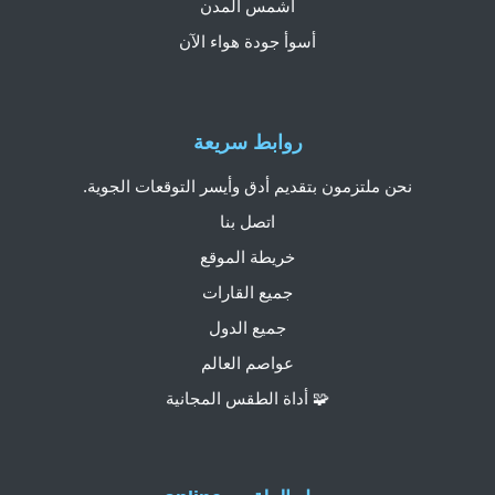
أشمس المدن
أسوأ جودة هواء الآن
روابط سريعة
نحن ملتزمون بتقديم أدق وأيسر التوقعات الجوية.
اتصل بنا
خريطة الموقع
جميع القارات
جميع الدول
عواصم العالم
🧩 أداة الطقس المجانية