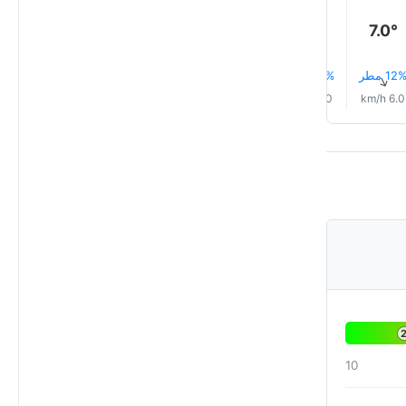
7.0°
7.0°
6.0°
12 مطر
12% مطر
11% مطر
6% مطر
3% مطر
2% مطر
↑
↑
↑
↑
↑
↑
7.0 km/h
5.0 km/h
5.0 km/h
6.0 km/h
6.0 km/h
6.0 km/h
10