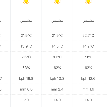
مشمس
مشمس
مشمس
م
C
21.9°C
21.9°C
22.7°C
C
13.9°C
14.3°C
14.2°C
7.6°C
8.1°C
7.1°C
53%
62%
62%
kph
19.8 kph
13.3 kph
12.6 kph
mm
0.0 mm
2.4 mm
1.9 mm
7.0
14.0
14.0