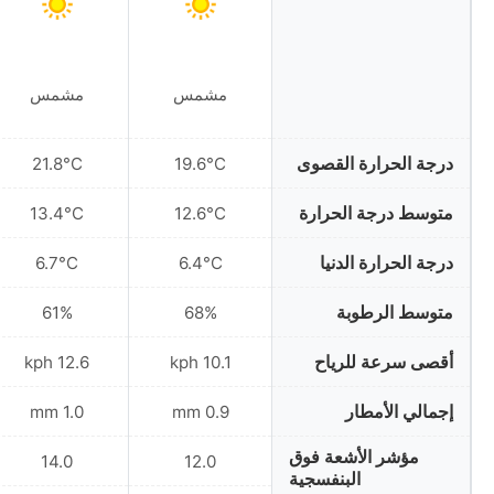
مشمس
مشمس
درجة الحرارة القصوى
21.8°C
19.6°C
متوسط درجة الحرارة
13.4°C
12.6°C
درجة الحرارة الدنيا
6.7°C
6.4°C
متوسط الرطوبة
61%
68%
أقصى سرعة للرياح
12.6 kph
10.1 kph
إجمالي الأمطار
1.0 mm
0.9 mm
مؤشر الأشعة فوق
14.0
12.0
البنفسجية