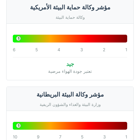
مؤشر وكالة حماية البيئة الأمريكية
وكالة حماية البيئة
1
6
5
4
3
2
1
جيد
تعتبر جودة الهواء مرضية
مؤشر وكالة البيئة البريطانية
وزارة البيئة والغذاء والشؤون الريفية
1
10
9
7
5
3
1