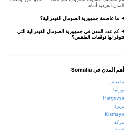
المدن الفردية أدناه.
ما عاصمة جمهورية الصومال الفيدرالية؟
كم عدد المدن في جمهورية الصومال الفيدرالية التي
تتوفر لها توقعات الطقس؟
أهم المدن في Somalia
مقديشو
بوراما‎
Hargeysa
بربرة
Kismayo
مركة‎