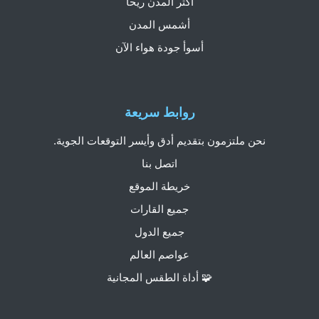
أكثر المدن ريحًا
أشمس المدن
أسوأ جودة هواء الآن
روابط سريعة
نحن ملتزمون بتقديم أدق وأيسر التوقعات الجوية.
اتصل بنا
خريطة الموقع
جميع القارات
جميع الدول
عواصم العالم
🧩 أداة الطقس المجانية