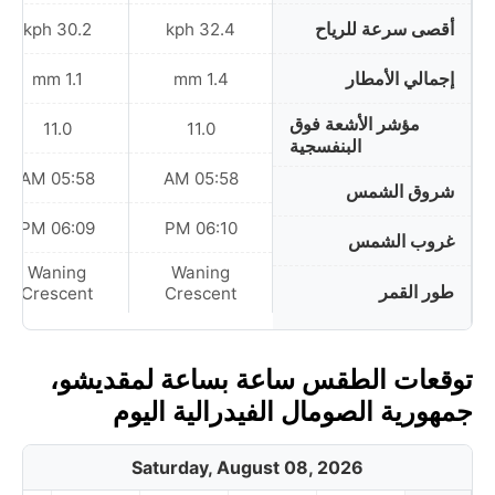
أقصى سرعة للرياح
30.2 kph
32.4 kph
إجمالي الأمطار
1.1 mm
1.4 mm
مؤشر الأشعة فوق
11.0
11.0
البنفسجية
05:58 AM
05:58 AM
شروق الشمس
06:09 PM
06:10 PM
غروب الشمس
Waning
Waning
طور القمر
Crescent
Crescent
توقعات الطقس ساعة بساعة لمقديشو،
جمهورية الصومال الفيدرالية اليوم
Saturday, August 08, 2026