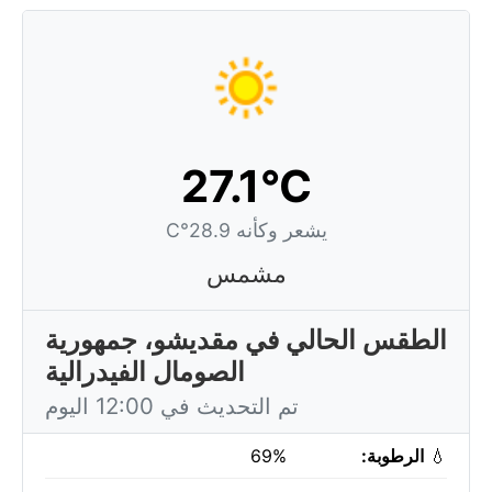
27.1°C
يشعر وكأنه 28.9°C
مشمس
الطقس الحالي في مقديشو، جمهورية
الصومال الفيدرالية
تم التحديث في 12:00 اليوم
💧
الرطوبة:
69%