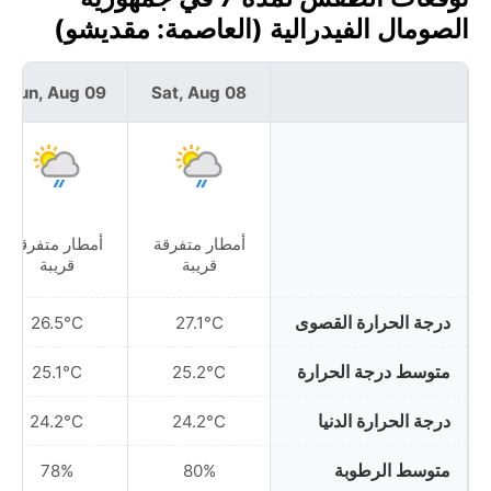
الصومال الفيدرالية (العاصمة: مقديشو)
Sun, Aug 09
Sat, Aug 08
أمطار متفرقة
أمطار متفرقة
قريبة
قريبة
درجة الحرارة القصوى
26.5°C
27.1°C
متوسط درجة الحرارة
25.1°C
25.2°C
درجة الحرارة الدنيا
24.2°C
24.2°C
متوسط الرطوبة
78%
80%