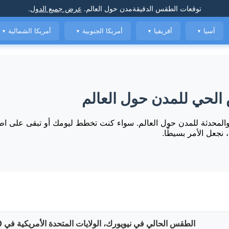
توقعات الطقس الدقيقة
مدن حول العالم
.
عرض جميع الدول
.
آسيا
أفريقيا
أمريكا الجنوبية
أمريكا الشمالية
▼
▼
▼
▼
لحي للمدن حول العالم
لمحدثة للمدن حول العالم. سواء كنت تخطط ليومك أو تبقى على اطل
، نجعل الأمر بسيطًا.
الطقس الحالي في نيويورك، الولايات المتحدة الأمريكية في 1:30 اليوم