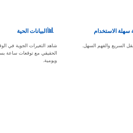
📊
 سهلة الاستخدام
البيانات الحية
قل السريع والفهم السهل.
شاهد التغيرات الجوية في الو
الحقيقي مع توقعات ساعة بس
ويومية.