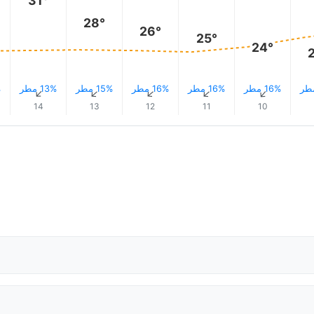
31°
28°
26°
25°
24°
16% مطر
16% مطر
16% مطر
15% مطر
13% مطر
%
↑
↑
↑
↑
↑
14
13
12
11
10