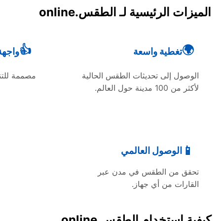
الميزات الرئيسية لـ الطقس.online
👍
🌍
تغطية واسعة
واجهة
الوصول إلى تحديثات الطقس الحالية
مصممة للتن
لأكثر من 100 مدينة حول العالم.
📱
الوصول العالمي
تحقق من الطقس في مدن عبر
القارات من أي جهاز.
كيفية استخدام الطقس.online