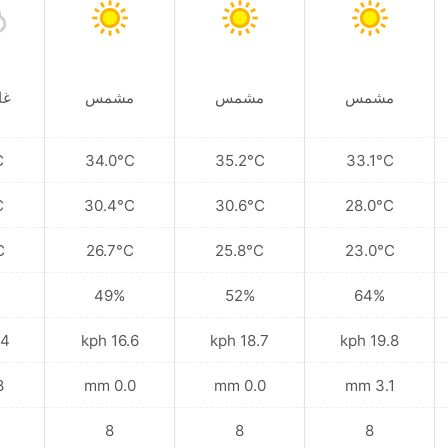
مشمس
مشمس
مشمس
غا
C
34.0°C
35.2°C
33.1°C
C
30.4°C
30.6°C
28.0°C
C
26.7°C
25.8°C
23.0°C
49%
52%
64%
kph
16.6 kph
18.7 kph
19.8 kph
mm
0.0 mm
0.0 mm
3.1 mm
8
8
8