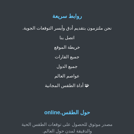
روابط سريعة
نحن ملتزمون بتقديم أدق وأيسر التوقعات الجوية.
اتصل بنا
خريطة الموقع
جميع القارات
جميع الدول
عواصم العالم
🧩 أداة الطقس المجانية
حول الطقس.online
مصدر موثوق للحصول على توقعات الطقس الحية
والدقيقة لمدن حول العالم.