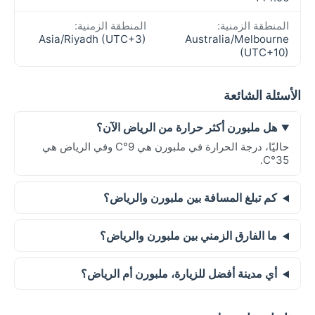
المنطقة الزمنية:
المنطقة الزمنية:
Asia/Riyadh (UTC+3)
Australia/Melbourne
(UTC+10)
الأسئلة الشائعة
هل ملبورن أكثر حرارة من الرياض الآن؟
حاليًا، درجة الحرارة في ملبورن هي 9°C وفي الرياض هي
35°C.
كم تبلغ المسافة بين ملبورن والرياض؟
ما الفارق الزمني بين ملبورن والرياض؟
أي مدينة أفضل للزيارة، ملبورن أم الرياض؟