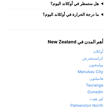
هل ستمطر في أوكلاند اليوم؟
ما درجة الحرارة في أوكلاند اليوم؟
أهم المدن في New Zealand
أوكلاند
كرايستشرش
ويلينغتون
Manukau City
هاميلتون
Tauranga
Dunedin
لور هوت
Palmerston North