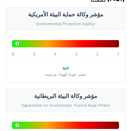
مؤشر وكالة حماية البيئة الأمريكية
Environmental Protection Agency
1
6
5
4
3
2
1
جيد
تعتبر جودة الهواء مرضية
مؤشر وكالة البيئة البريطانية
Department for Environment, Food & Rural Affairs
1