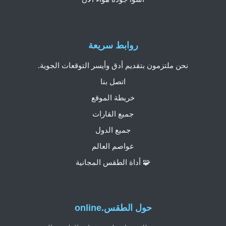
روابط سريعة
نحن ملتزمون بتقديم أدق وأيسر التوقعات الجوية.
اتصل بنا
خريطة الموقع
جميع القارات
جميع الدول
عواصم العالم
🧩 أداة الطقس المجانية
حول الطقس.online