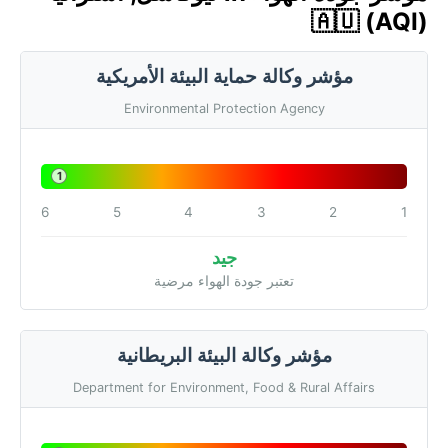
🇦🇺 (AQI)
مؤشر وكالة حماية البيئة الأمريكية
Environmental Protection Agency
1
6
5
4
3
2
1
جيد
تعتبر جودة الهواء مرضية
مؤشر وكالة البيئة البريطانية
Department for Environment, Food & Rural Affairs