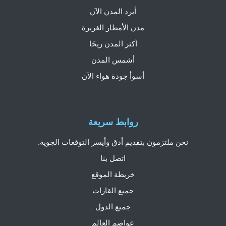
أبرد المدن الآن
مدن الأمطار الغزيرة
أكثر المدن ريحًا
أشمس المدن
أسوأ جودة هواء الآن
روابط سريعة
نحن ملتزمون بتقديم أدق وأيسر التوقعات الجوية.
اتصل بنا
خريطة الموقع
جميع القارات
جميع الدول
عواصم العالم