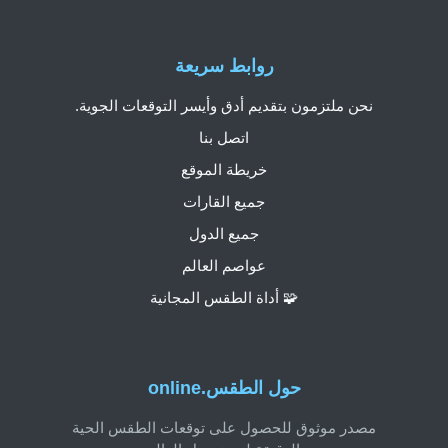
روابط سريعة
نحن ملتزمون بتقديم أدق وأيسر التوقعات الجوية.
اتصل بنا
خريطة الموقع
جميع القارات
جميع الدول
عواصم العالم
🧩 أداة الطقس المجانية
حول الطقس.online
مصدر موثوق للحصول على توقعات الطقس الحية