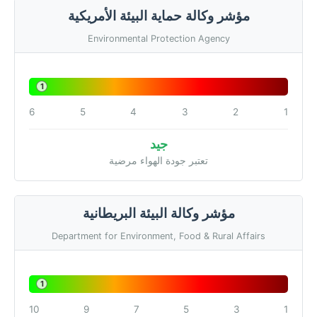
مؤشر وكالة حماية البيئة الأمريكية
Environmental Protection Agency
1
6
5
4
3
2
1
جيد
تعتبر جودة الهواء مرضية
مؤشر وكالة البيئة البريطانية
Department for Environment, Food & Rural Affairs
1
10
9
7
5
3
1