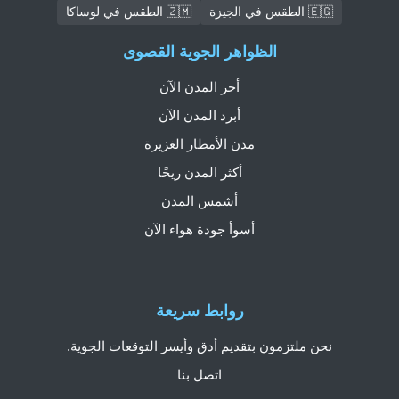
🇪🇬 الطقس في الجيزة
🇿🇲 الطقس في لوساكا
الظواهر الجوية القصوى
أحر المدن الآن
أبرد المدن الآن
مدن الأمطار الغزيرة
أكثر المدن ريحًا
أشمس المدن
أسوأ جودة هواء الآن
روابط سريعة
نحن ملتزمون بتقديم أدق وأيسر التوقعات الجوية.
اتصل بنا