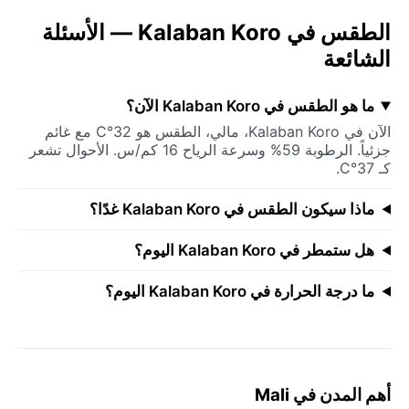
الطقس في Kalaban Koro — الأسئلة
الشائعة
ما هو الطقس في Kalaban Koro الآن؟
الآن في Kalaban Koro، مالي، الطقس هو 32°C مع غائم
جزئياً. الرطوبة 59% وسرعة الرياح 16 كم/س. الأحوال تشعر
كـ 37°C.
ماذا سيكون الطقس في Kalaban Koro غدًا؟
هل ستمطر في Kalaban Koro اليوم؟
ما درجة الحرارة في Kalaban Koro اليوم؟
أهم المدن في Mali