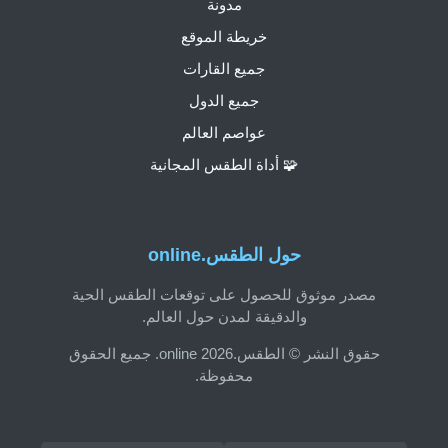
مدونة
خريطة الموقع
جميع القارات
جميع الدول
عواصم العالم
🧩 أداة الطقس المجانية
حول الطقس.online
مصدر موثوق للحصول على توقعات الطقس الحية
والدقيقة لمدن حول العالم.
حقوق النشر © الطقس.online 2026. جميع الحقوق
محفوظة.