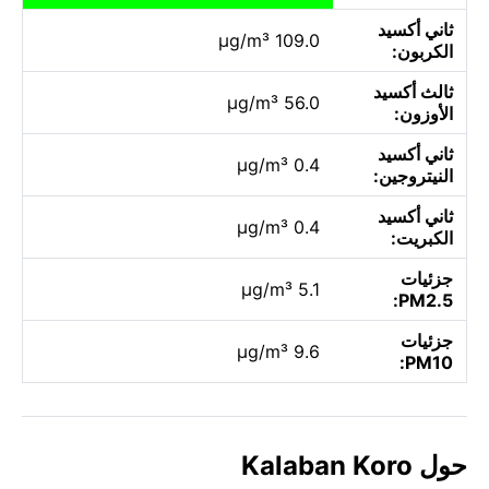
ثاني أكسيد
109.0 µg/m³
الكربون:
ثالث أكسيد
56.0 µg/m³
الأوزون:
ثاني أكسيد
0.4 µg/m³
النيتروجين:
ثاني أكسيد
0.4 µg/m³
الكبريت:
جزئيات
5.1 µg/m³
PM2.5:
جزئيات
9.6 µg/m³
PM10:
حول Kalaban Koro