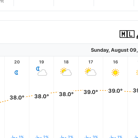
nt
Sunday, August 09
20
19
18
17
16
3
39.0°
39.0°
38.0°
38.0°
38.0°
1% مطر
3% مطر
2% مطر
2% مطر
1% مطر