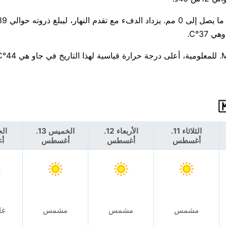
الثلاثاء 11.
الأربعاء 12.
الخميس 13.
أغسطس
أغسطس
أغسطس
أ
مشمس
مشمس
مشمس
غا