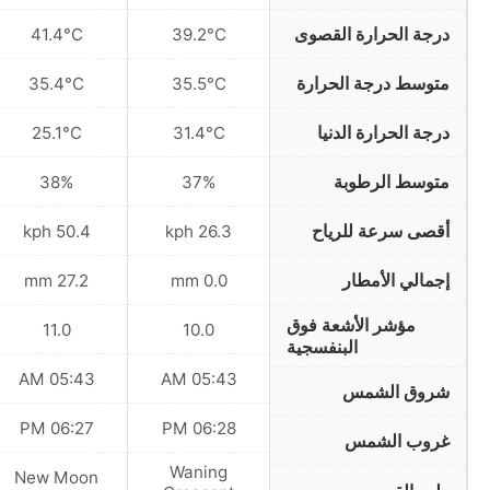
درجة الحرارة القصوى
41.4°C
39.2°C
متوسط درجة الحرارة
35.4°C
35.5°C
درجة الحرارة الدنيا
25.1°C
31.4°C
متوسط الرطوبة
38%
37%
أقصى سرعة للرياح
50.4 kph
26.3 kph
إجمالي الأمطار
27.2 mm
0.0 mm
مؤشر الأشعة فوق
11.0
10.0
البنفسجية
05:43 AM
05:43 AM
شروق الشمس
06:27 PM
06:28 PM
غروب الشمس
Waning
New Moon