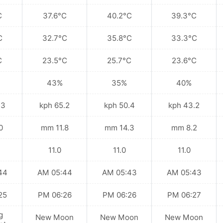
C
37.6°C
40.2°C
39.3°C
C
32.7°C
35.8°C
33.3°C
C
23.5°C
25.7°C
23.6°C
43%
35%
40%
kph
65.2 kph
50.4 kph
43.2 kph
mm
11.8 mm
14.3 mm
8.2 mm
11.0
11.0
11.0
 AM
05:44 AM
05:43 AM
05:43 AM
 PM
06:26 PM
06:26 PM
06:27 PM
g
New Moon
New Moon
New Moon