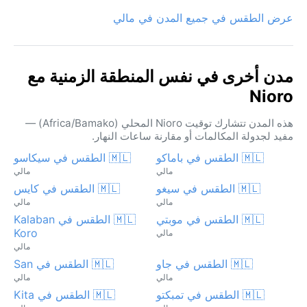
عرض الطقس في جميع المدن في مالي
مدن أخرى في نفس المنطقة الزمنية مع
Nioro
هذه المدن تتشارك توقيت Nioro المحلي (Africa/Bamako) —
مفيد لجدولة المكالمات أو مقارنة ساعات النهار.
🇲🇱 الطقس في باماكو
🇲🇱 الطقس في سيكاسو
مالي
مالي
🇲🇱 الطقس في سيغو
🇲🇱 الطقس في كايس
مالي
مالي
🇲🇱 الطقس في موبتي
🇲🇱 الطقس في Kalaban
Koro
مالي
مالي
🇲🇱 الطقس في جاو
🇲🇱 الطقس في San
مالي
مالي
🇲🇱 الطقس في تمبكتو
🇲🇱 الطقس في Kita