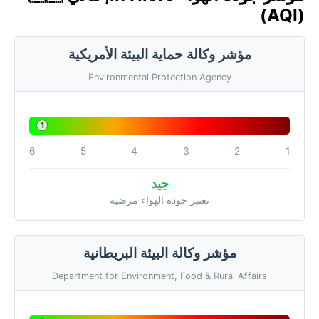
(AQI)
مؤشر وكالة حماية البيئة الأمريكية
Environmental Protection Agency
1
6
5
4
3
2
1
جيد
تعتبر جودة الهواء مرضية
مؤشر وكالة البيئة البريطانية
Department for Environment, Food & Rural Affairs