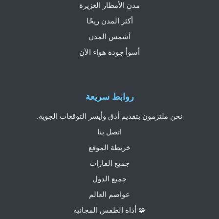
مدن الأمطار الغزيرة
أكثر المدن ريحًا
أشمس المدن
أسوأ جودة هواء الآن
روابط سريعة
نحن ملتزمون بتقديم أدق وأيسر التوقعات الجوية.
اتصل بنا
خريطة الموقع
جميع القارات
جميع الدول
عواصم العالم
🧩 أداة الطقس المجانية