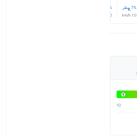
7% مطر
8% مطر
7% مطر
8% مطر
3% مطر
2% مطر
↑
↑
↑
↑
↑
↑
12.0 km/h
12.0 km/h
12.0 km/h
10.0 km/h
8.0 km/h
7.0 km/h
1
10