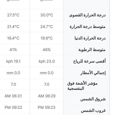
درجة الحرارة القصوى
27.5°C
30.0°C
متوسط درجة الحرارة
21.4°C
24.7°C
درجة الحرارة الدنيا
16.4°C
19.6°C
متوسط الرطوبة
41%
46%
أقصى سرعة للرياح
19.1 kph
23.0 kph
إجمالي الأمطار
0.0 mm
0.0 mm
مؤشر الأشعة فوق
7.0
7.0
البنفسجية
06:31 AM
06:29 AM
شروق الشمس
09:22 PM
09:23 PM
غروب الشمس