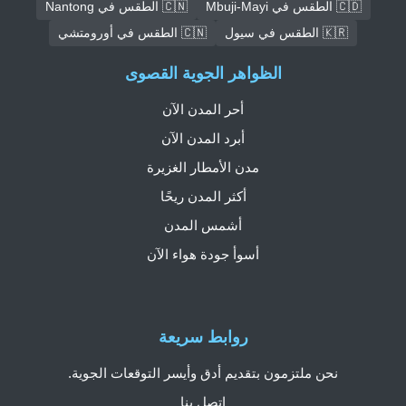
🇨🇩 الطقس في Mbuji-Mayi
🇨🇳 الطقس في Nantong
🇰🇷 الطقس في سيول
🇨🇳 الطقس في أورومتشي
الظواهر الجوية القصوى
أحر المدن الآن
أبرد المدن الآن
مدن الأمطار الغزيرة
أكثر المدن ريحًا
أشمس المدن
أسوأ جودة هواء الآن
روابط سريعة
نحن ملتزمون بتقديم أدق وأيسر التوقعات الجوية.
اتصل بنا